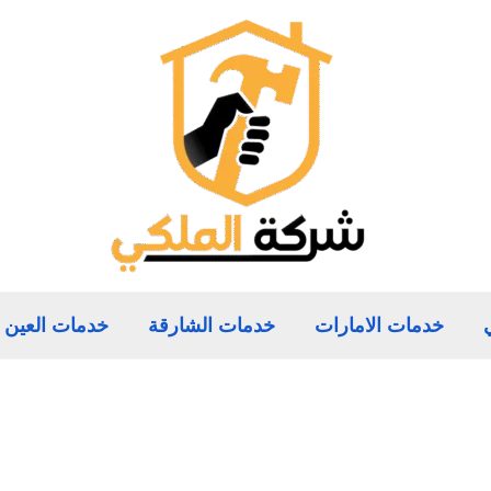
خدمات الامارات
خدمات الشارقة
خدمات العين