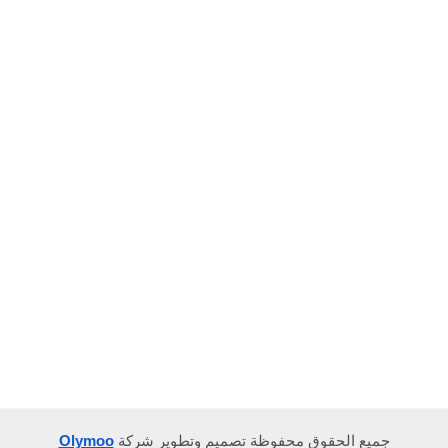
جميع الحقوق محفوظة تصميم وتطوير شركة
Olymoo