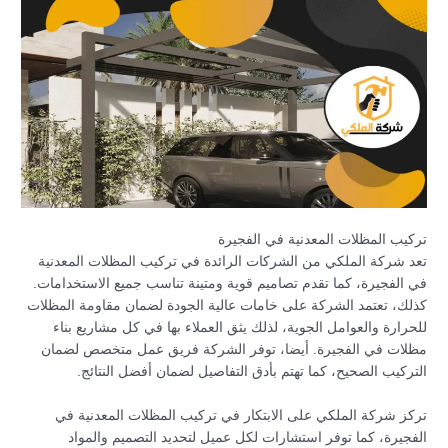
تركيب المظلات المعدنية في الفجيرة
تعد شركة الملكي من الشركات الرائدة في تركيب المظلات المعدنية
في الفجيرة، كما تقدم تصاميم قوية ومتينة تناسب جميع الاستخدامات.
كذلك، تعتمد الشركة على خامات عالية الجودة لضمان مقاومة المظلات
للحرارة والعوامل الجوية، لذلك يثق العملاء بها في كل مشاريع بناء
مظلات في الفجيرة. أيضا، توفر الشركة فريق عمل متخصص لضمان
التركيب الصحيح، كما تهتم بأدق التفاصيل لضمان أفضل النتائج.
تركز شركة الملكي على الابتكار في تركيب المظلات المعدنية في
الفجيرة، كما توفر استشارات لكل عميل لتحديد التصميم والمواد