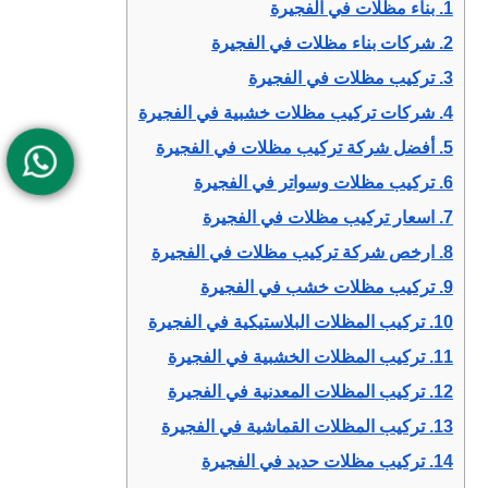
1.
بناء مظلات في الفجيرة
2.
شركات بناء مظلات في الفجيرة
3.
تركيب مظلات في الفجيرة
4.
شركات تركيب مظلات خشبية في الفجيرة
5.
أفضل شركة تركيب مظلات في الفجيرة
6.
تركيب مظلات وسواتر في الفجيرة
7.
اسعار تركيب مظلات في الفجيرة
8.
ارخص شركة تركيب مظلات في الفجيرة
9.
تركيب مظلات خشب في الفجيرة
10.
تركيب المظلات البلاستيكية في الفجيرة
11.
تركيب المظلات الخشبية في الفجيرة
12.
تركيب المظلات المعدنية في الفجيرة
13.
تركيب المظلات القماشية في الفجيرة
14.
تركيب مظلات حديد في الفجيرة