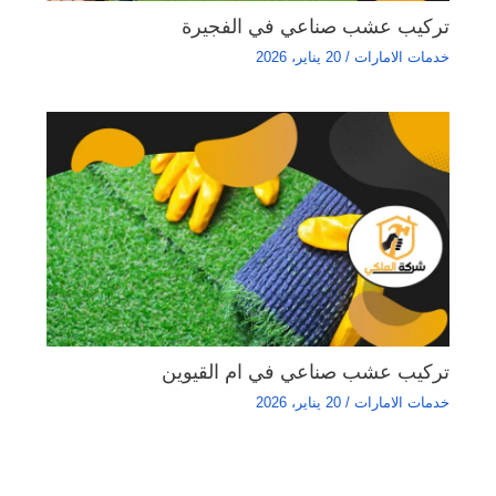
تركيب عشب صناعي في الفجيرة
خدمات الامارات
/
20 يناير، 2026
تركيب عشب صناعي في ام القيوين
خدمات الامارات
/
20 يناير، 2026