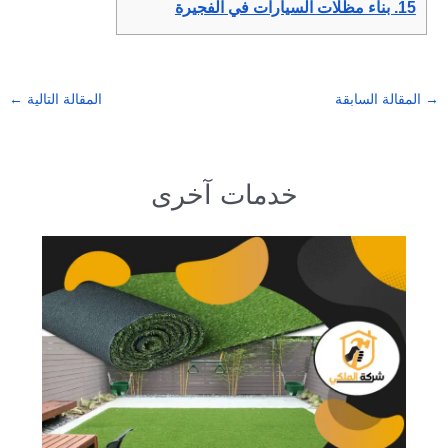
15.
بناء مظلات السيارات في الفجيرة
→
المقالة السابقة
المقالة التالية
←
خدمات آخرى