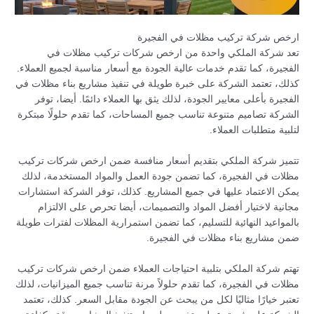
ارخص شركة تركيب مظلات في الفجيرة
تعد شركة الملكي واحدة من ارخص شركات تركيب مظلات في
الفجيرة، كما تقدم خدمات عالية الجودة مع أسعار مناسبة لجميع العملاء.
كذلك، تعتمد الشركة على خبرة طويلة في تنفيذ مشاريع بناء مظلات في
الفجيرة بأعلى معايير الجودة، لذلك يثق بها العملاء دائمًا. أيضا، توفر
الشركة تصاميم متنوعة تناسب جميع المساحات، كما تقدم حلولًا مبتكرة
لتلبية متطلبات العملاء.
تتميز شركة الملكي بتقديم أسعار منافسة ضمن ارخص شركات تركيب
مظلات في الفجيرة، كما تضمن جودة العمل والمواد المستخدمة، لذلك
يمكن الاعتماد عليها في جميع المشاريع. كذلك، توفر الشركة استشارات
مجانية لاختيار أفضل المواد والتصميمات، أيضا تحرص على الالتزام
بالمواعيد النهائية للتسليم، كما تضمن استمرارية المظلات لفترات طويلة
ضمن مشاريع بناء مظلات في الفجيرة.
تهتم شركة الملكي بتلبية احتياجات العملاء ضمن ارخص شركات تركيب
مظلات في الفجيرة، كما تقدم حلولاً مرنة تناسب جميع الميزانيات، لذلك
تعتبر خيارًا مثاليًا لكل من يبحث عن الجودة مقابل السعر. كذلك، تعتمد