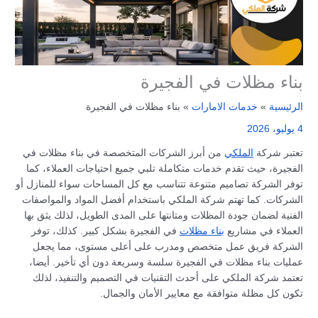
بناء مظلات في الفجيرة
الرئيسية
خدمات الامارات
بناء مظلات في الفجيرة
4 يوليو، 2026
تعتبر شركة
الملكي
من أبرز الشركات المتخصصة في بناء مظلات في
الفجيرة، حيث تقدم خدمات متكاملة تلبي جميع احتياجات العملاء، كما
توفر الشركة تصاميم متنوعة تتناسب مع كل المساحات سواء للمنازل أو
الشركات. كما تهتم شركة الملكي باستخدام أفضل المواد والمواصفات
الفنية لضمان جودة المظلات ومتانتها على المدى الطويل، لذلك يثق بها
العملاء في مشاريع
بناء مظلات
في الفجيرة بشكل كبير. كذلك، توفر
الشركة فريق عمل متخصص ومدرب على أعلى مستوى، مما يجعل
عمليات بناء مظلات في الفجيرة سلسة وسريعة دون أي تأخير. أيضا،
تعتمد شركة الملكي على أحدث التقنيات في التصميم والتنفيذ، لذلك
تكون كل مظلة متوافقة مع معايير الأمان والجمال.