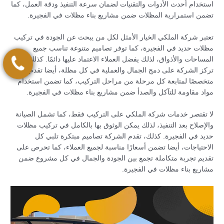
استخدام أحدث الأدوات والتقنيات لضمان سرعة التنفيذ ودقة العمل، كما
تضمن استمرارية المظلات ضمن مشاريع بناء مظلات في الفجيرة.
تعتبر شركة الملكي الخيار الأمثل لكل من يبحث عن الجودة في تركيب
مظلات حديد في الفجيرة، كما توفر تصاميم متنوعة تناسب جميع
المساحات والأذواق، لذلك يفضل العملاء الاعتماد عليها دائمًا. كذلك،
تركز الشركة على دمج الجمال والعملية في كل مظلة، أيضا تقدم فريقًا
متخصصًا لمتابعة كل مرحلة من مراحل التركيب، كما تضمن استخدام
مواد مقاومة للتآكل والصدأ ضمن مشاريع بناء مظلات في الفجيرة.
لا تقتصر خدمات شركة الملكي على التركيب فقط، كما تشمل الصيانة
والإصلاح بعد التنفيذ، لذلك يمكن الوثوق بها بالكامل في تركيب مظلات
حديد في الفجيرة. كذلك، تقدم الشركة تصاميم مبتكرة تلبي كل
الاحتياجات، أيضا تضمن أسعارًا مناسبة لجميع العملاء، كما تحرص على
تقديم تجربة متكاملة تجمع بين الجودة والجمال في كل مشروع ضمن
مشاريع بناء مظلات في الفجيرة.