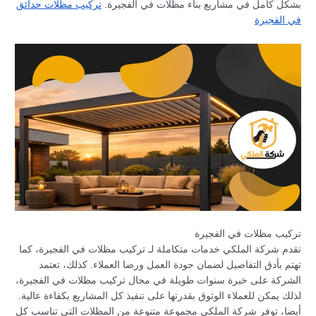
بشكل كامل في مشاريع بناء مظلات في الفجيرة.
تركيب مظلات حدائق
في الفجيرة
تركيب مظلات في الفجيرة
تقدم شركة الملكي خدمات متكاملة لـ تركيب مظلات في الفجيرة، كما
تهتم بأدق التفاصيل لضمان جودة العمل ورضا العملاء. كذلك، تعتمد
الشركة على خبرة سنوات طويلة في مجال تركيب مظلات في الفجيرة،
لذلك يمكن للعملاء الوثوق بقدرتها على تنفيذ كل المشاريع بكفاءة عالية.
أيضا، توفر شركة الملكي مجموعة متنوعة من المظلات التي تناسب كل