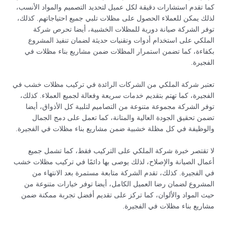
كما تقدم استشارات دقيقة لكل عميل لتحديد التصميم والمواد الأنسب،
لذلك يمكن للعملاء الحصول على مظلات تلبي جميع احتياجاتهم. كذلك،
توفر الشركة صيانة دورية للمظلات الخشبية، أيضا تحرص شركة
الملكي على استخدام أدوات وتقنيات حديثة لضمان تنفيذ المشروع
بكفاءة، كما تضمن استمرار المظلات ضمن مشاريع بناء مظلات في
الفجيرة.
تعتبر شركة الملكي من الشركات الرائدة في تركيب مظلات خشب في
الفجيرة، كما تهتم بتقديم خدمات سريعة وفعالة لجميع العملاء. كذلك،
توفر الشركة مجموعة متنوعة من التصاميم لتلبية كل الأذواق، أيضا
تضمن تحقيق الجودة العالية والمتانة، كما تعمل على دمج الجمال
والوظيفة في كل مظلة خشبية ضمن مشاريع بناء مظلات في الفجيرة.
لا تقتصر خبرة شركة الملكي على التركيب فقط، كما تشمل جميع
أعمال الصيانة والإصلاح، لذلك يوصى بها دائمًا في تركيب مظلات خشب
في الفجيرة. كذلك، تقدم الشركة متابعة مستمرة بعد الانتهاء من
المشروع لضمان رضا العميل الكامل، أيضا توفر خيارات متنوعة من
حيث المواد والألوان، كما تركز على تقديم أفضل تجربة ممكنة ضمن
مشاريع بناء مظلات في الفجيرة.