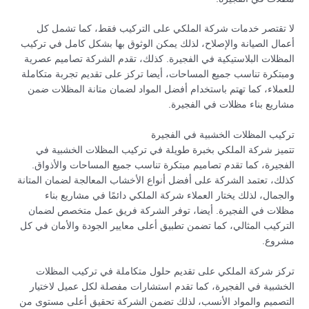
لا تقتصر خدمات شركة الملكي على التركيب فقط، كما تشمل كل
أعمال الصيانة والإصلاح، لذلك يمكن الوثوق بها بشكل كامل في تركيب
المظلات البلاستيكية في الفجيرة. كذلك، تقدم الشركة تصاميم عصرية
ومبتكرة تناسب جميع المساحات، أيضا تركز على تقديم تجربة متكاملة
للعملاء، كما تهتم باستخدام أفضل المواد لضمان متانة المظلات ضمن
مشاريع بناء مظلات في الفجيرة.
تركيب المظلات الخشبية في الفجيرة
تتميز شركة الملكي بخبرة طويلة في تركيب المظلات الخشبية في
الفجيرة، كما تقدم تصاميم مبتكرة تناسب جميع المساحات والأذواق.
كذلك، تعتمد الشركة على أفضل أنواع الأخشاب المعالجة لضمان المتانة
والجمال، لذلك يختار العملاء شركة الملكي دائمًا في مشاريع بناء
مظلات في الفجيرة. أيضا، توفر الشركة فريق عمل متخصص لضمان
التركيب المثالي، كما تضمن تطبيق أعلى معايير الجودة والأمان في كل
مشروع.
تركز شركة الملكي على تقديم حلول متكاملة في تركيب المظلات
الخشبية في الفجيرة، كما تقدم استشارات مفصلة لكل عميل لاختيار
التصميم والمواد الأنسب، لذلك تضمن الشركة تحقيق أعلى مستوى من