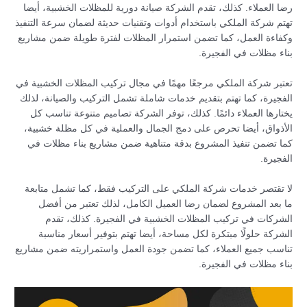
رضا العملاء. كذلك، تقدم الشركة صيانة دورية للمظلات الخشبية، أيضا
تهتم شركة الملكي باستخدام أدوات وتقنيات حديثة لضمان سرعة التنفيذ
وكفاءة العمل، كما تضمن استمرار المظلات لفترة طويلة ضمن مشاريع
بناء مظلات في الفجيرة.
تعتبر شركة الملكي مرجعًا مهمًا في مجال تركيب المظلات الخشبية في
الفجيرة، كما تهتم بتقديم خدمات شاملة تشمل التركيب والصيانة، لذلك
يختارها العملاء دائمًا. كذلك، توفر الشركة تصاميم متنوعة تناسب كل
الأذواق، أيضا تحرص على دمج الجمال والعملية في كل مظلة خشبية،
كما تضمن تنفيذ المشروع بدقة متناهية ضمن مشاريع بناء مظلات في
الفجيرة.
لا تقتصر خدمات شركة الملكي على التركيب فقط، كما تشمل متابعة
ما بعد المشروع لضمان رضا العميل الكامل، لذلك تعتبر من أفضل
الشركات في تركيب المظلات الخشبية في الفجيرة. كذلك، تقدم
الشركة حلولًا مبتكرة لكل مساحة، أيضا تهتم بتوفير أسعار مناسبة
تناسب جميع العملاء، كما تضمن جودة العمل واستمراريته ضمن مشاريع
بناء مظلات في الفجيرة.