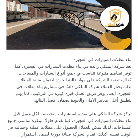
بناء مظلات السيارات في الفجيرة
تعد شركة الملكي رائدة في بناء مظلات السيارات في الفجيرة، كما
توفر تصاميم متنوعة تتناسب مع جميع أنواع السيارات والمساحات.
كذلك، تعتمد الشركة على مواد عالية الجودة لضمان متانة المظلات،
لذلك يختار العملاء شركة الملكي دائمًا في مشاريع بناء مظلات في
الفجيرة. أيضا، يوفر فريق العمل خبرة كبيرة في التركيب، كما يهتم
بتطبيق أعلى معايير الأمان والجودة لضمان أفضل النتائج.
تركز شركة الملكي على تقديم استشارات متخصصة لكل عميل قبل
بناء مظلات السيارات في الفجيرة، كما تقدم حلولًا مبتكرة لتناسب جميع
المساحات، لذلك يمكن للعملاء الحصول على مظلات عملية وجمالية في
الوقت نفسه. كذلك، تقدم الشركة صيانة دورية لضمان استمرار