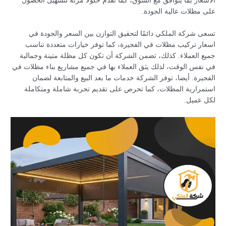
الأسعار بما يتوافق مع السوق، كما تقدم حلولًا مرنة لتسهيل الحصول
على مظلات عالية الجودة.
تسعى شركة الملكي دائمًا لتحقيق التوازن بين السعر والجودة في
اسعار تركيب مظلات في الفجيرة، كما توفر خيارات متعددة تناسب
جميع العملاء. كذلك، تضمن الشركة أن تكون كل مظلة متينة وجمالية
في نفس الوقت، لذلك يثق العملاء بها في جميع مشاريع بناء مظلات في
الفجيرة. أيضا، توفر الشركة خدمات ما بعد البيع والمتابعة لضمان
استمرارية المظلات، كما تحرص على تقديم تجربة شاملة ومتكاملة
لكل عميل.