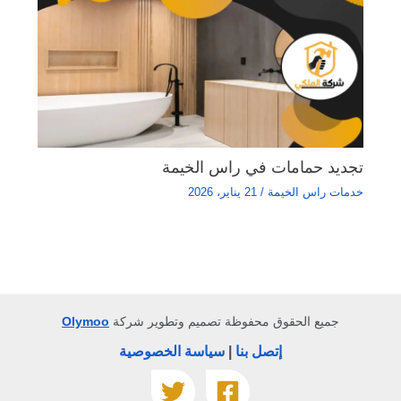
تجديد حمامات في راس الخيمة
خدمات راس الخيمة
/
21 يناير، 2026
جميع الحقوق محفوظة تصميم وتطوير شركة
Olymoo
إتصل بنا
|
سياسة الخصوصية