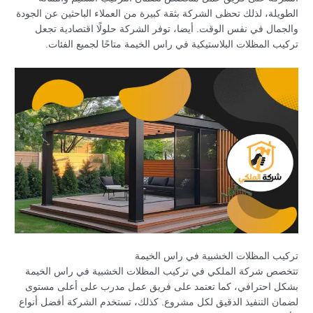
الطويلة، لذلك تحظى الشركة بثقة كبيرة من العملاء الباحثين عن الجودة
والجمال في نفس الوقت. أيضا، توفر الشركة حلولًا اقتصادية تجعل
تركيب المظلات البلاستيكية في راس الخيمة متاحًا لجميع الفئات.
تركيب المظلات الخشبية في راس الخيمة
تتخصص شركة الملكي في تركيب المظلات الخشبية في راس الخيمة
بشكل احترافي، كما تعتمد على فريق عمل مدرب على أعلى مستوى
لضمان التنفيذ الدقيق لكل مشروع. كذلك، تستخدم الشركة أفضل أنواع