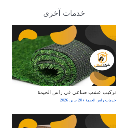
خدمات آخرى
تركيب عشب صناعي في راس الخيمة
خدمات راس الخيمة
/
20 يناير، 2026