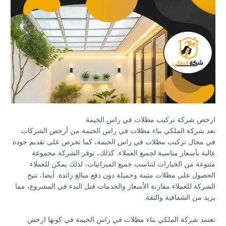
ارخص شركة تركيب مظلات في راس الخيمة
تعد شركة الملكي بناء مظلات في راس الخيمة من أرخص الشركات
في مجال تركيب مظلات في راس الخيمة، كما تحرص على تقديم جودة
عالية بأسعار مناسبة لجميع العملاء. كذلك، توفر الشركة مجموعة
متنوعة من الخيارات لتناسب جميع الميزانيات، لذلك يمكن للعملاء
الحصول على مظلات متينة وجميلة دون دفع مبالغ زائدة. أيضا، تتيح
الشركة للعملاء مقارنة الأسعار والخدمات قبل البدء في المشروع، مما
يزيد من الشفافية والثقة.
تعتمد شركة الملكي بناء مظلات في راس الخيمة في كونها ارخص