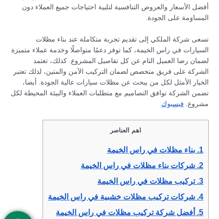
أفضل الأسعار والعروض التنافسية لتلبية احتياجات جميع العملاء دون
المساومة على الجودة.
تسعى شركة الملكي إلى تقديم تجربة متكاملة عند بناء مظلات
السيارات في راس الخيمة، كما توفر دعمًا متواصلًا وخدمة عملاء متميزة
لضمان رضا العميل التام عن كل تفاصيل المشروع. كذلك، تعتمد
الشركة على فريق متخصص لضمان التركيب الآمن والمتين، لذلك تعتبر
الخيار الأمثل لكل من يبحث عن مظلات سيارات عالية الجودة. أيضا،
تضمن الشركة توافق التصاميم مع متطلبات العملاء والبيئة المحيطة لكل
مشروع.
فيسبوك
اهم العناصر
1.
بناء مظلات في راس الخيمة
2.
شركات بناء مظلات في راس الخيمة
3.
تركيب مظلات في راس الخيمة
4.
شركات تركيب مظلات خشبية في راس الخيمة
5.
أفضل شركة تركيب مظلات في راس الخيمة