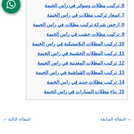
6.
تركيب مظلات وسواتر في راس الخيمة
7.
اسعار تركيب مظلات في راس الخيمة
8.
ارخص شركة تركيب مظلات في راس الخيمة
9.
تركيب مظلات خشب في راس الخيمة
10.
تركيب المظلات البلاستيكية في راس الخيمة
11.
تركيب المظلات الخشبية في راس الخيمة
12.
تركيب المظلات المعدنية في راس الخيمة
13.
تركيب المظلات القماشية في راس الخيمة
14.
تركيب مظلات حديد في راس الخيمة
15.
بناء مظلات السيارات في راس الخيمة
→
المقالة السابقة
المقالة التالية
←