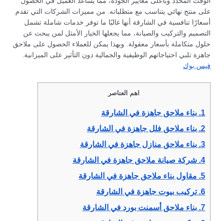
الوقت المحدد وبأعلى معايير الجودة، مما يساعد العميل في الحصول
على منتج نهائي يتناسب مع متطلباته. من مميزات الشركات التي تقدم
أسعارًا تنافسية في الشارقة أنها غالبًا ما توفر خدمات شاملة تشمل
التصميم والتركيب والصيانة، مما يجعلها الخيار الأمثل لمن يبحث عن
حلول متكاملة بأسعار معقولة. وبهذا يمكن للعملاء الحصول على ملاحق
جاهزة تلبي احتياجاتهم الوظيفية والجمالية دون التأثير على الميزانية.
فيس بوك
اهم العناصر
1.
بناء ملاحق جاهزة في الشارقة
2.
بناء ملاحق فلل جاهزة في الشارقة
3.
بناء ملاحق منازل جاهزة في الشارقة
4.
شركة صيانة ملاحق جاهزة في الشارقة
5.
مقاول بناء ملاحق جاهزة في الشارقة
6.
تركيب بيوت جاهزة في الشارقة
7.
بناء ملاحق أسمنت بورد في الشارقة