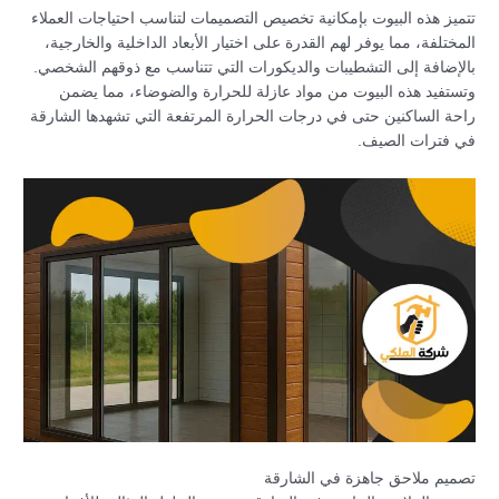
تتميز هذه البيوت بإمكانية تخصيص التصميمات لتناسب احتياجات العملاء
المختلفة، مما يوفر لهم القدرة على اختيار الأبعاد الداخلية والخارجية،
بالإضافة إلى التشطيبات والديكورات التي تتناسب مع ذوقهم الشخصي.
وتستفيد هذه البيوت من مواد عازلة للحرارة والضوضاء، مما يضمن
راحة الساكنين حتى في درجات الحرارة المرتفعة التي تشهدها الشارقة
في فترات الصيف.
تصميم ملاحق جاهزة في الشارقة