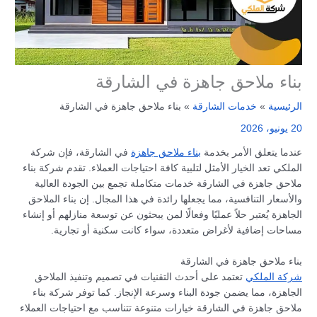
بناء ملاحق جاهزة في الشارقة
الرئيسية
خدمات الشارقة
بناء ملاحق جاهزة في الشارقة
20 يونيو، 2026
عندما يتعلق الأمر بخدمة
بناء ملاحق جاهزة
في الشارقة، فإن شركة
الملكي تعد الخيار الأمثل لتلبية كافة احتياجات العملاء. تقدم شركة بناء
ملاحق جاهزة في الشارقة خدمات متكاملة تجمع بين الجودة العالية
والأسعار التنافسية، مما يجعلها رائدة في هذا المجال. إن بناء الملاحق
الجاهزة يُعتبر حلاً عمليًا وفعالًا لمن يبحثون عن توسعة منازلهم أو إنشاء
مساحات إضافية لأغراض متعددة، سواء كانت سكنية أو تجارية.
بناء ملاحق جاهزة في الشارقة
شركة الملكي
تعتمد على أحدث التقنيات في تصميم وتنفيذ الملاحق
الجاهزة، مما يضمن جودة البناء وسرعة الإنجاز. كما توفر شركة بناء
ملاحق جاهزة في الشارقة خيارات متنوعة تتناسب مع احتياجات العملاء