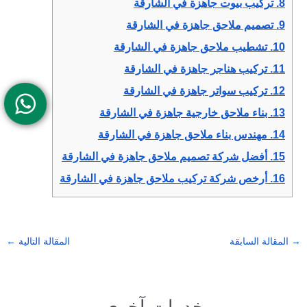
8.
تركيب بيوت جاهزة في الشارقة
9.
تصميم ملاحق جاهزة في الشارقة
10.
تشطيب ملاحق جاهزة في الشارقة
11.
تركيب هناجر جاهزة في الشارقة
12.
تركيب سواتر جاهزة في الشارقة
13.
بناء ملاحق خارجية جاهزة في الشارقة
14.
مهندس بناء ملاحق جاهزة في الشارقة
15.
أفضل شركة تصميم ملاحق جاهزة في الشارقة
16.
أرخص شركة تركيب ملاحق جاهزة في الشارقة
→
المقالة السابقة
المقالة التالية
←
خدمات آخرى