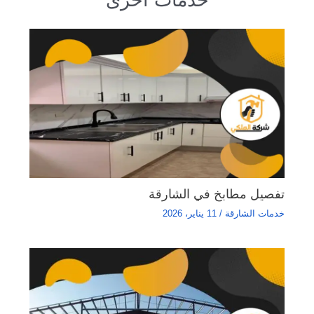
تفصيل مطابخ في الشارقة
خدمات الشارقة
/
11 يناير، 2026