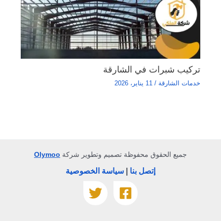
تركيب شبرات في الشارقة
خدمات الشارقة
/
11 يناير، 2026
جميع الحقوق محفوظة تصميم وتطوير شركة
Olymoo
إتصل بنا
|
سياسة الخصوصية