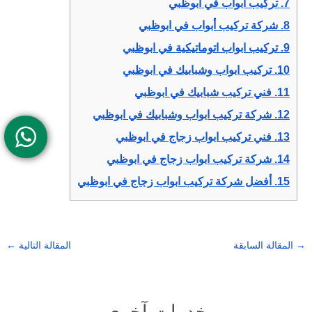
7.
تركيب أبواب في ابوظبي
8.
شركة تركيب أبواب في ابوظبي
9.
تركيب ابواب اتوماتيكية في ابوظبي
10.
تركيب ابواب وشبابيك في ابوظبي
11.
فني تركيب شبابيك في ابوظبي
12.
شركة تركيب ابواب وشبابيك في ابوظبي
13.
فني تركيب ابواب زجاج في ابوظبي
14.
شركة تركيب ابواب زجاج في ابوظبي
15.
أفضل شركة تركيب ابواب زجاج في ابوظبي
→
المقالة السابقة
المقالة التالية
←
خدمات آخرى