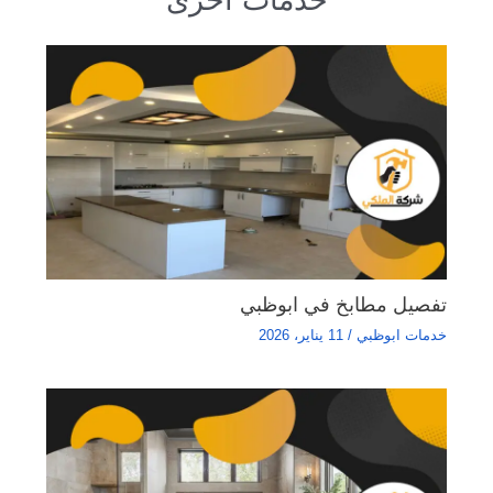
تفصيل مطابخ في ابوظبي
خدمات ابوظبي
/
11 يناير، 2026