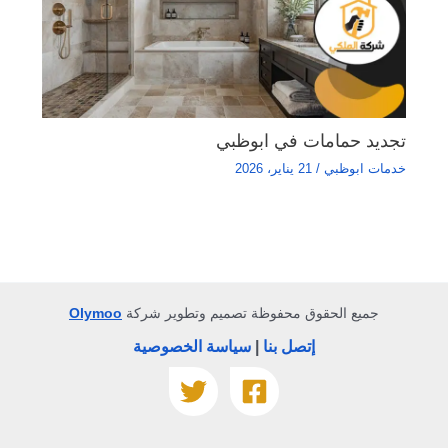
تجديد حمامات في ابوظبي
خدمات ابوظبي
/
21 يناير، 2026
جميع الحقوق محفوظة تصميم وتطوير شركة
Olymoo
إتصل بنا
|
سياسة الخصوصية