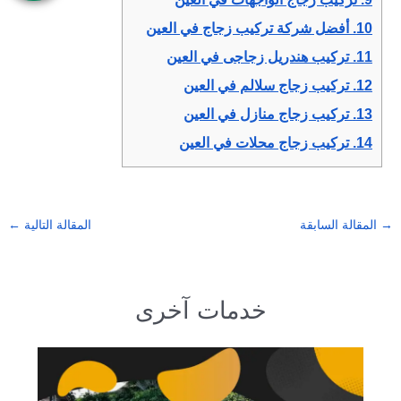
10.
أفضل شركة تركيب زجاج في العين
11.
تركيب هندريل زجاجى في العين
12.
تركيب زجاج سلالم في العين
13.
تركيب زجاج منازل في العين
14.
تركيب زجاج محلات في العين
→
المقالة السابقة
المقالة التالية
←
خدمات آخرى