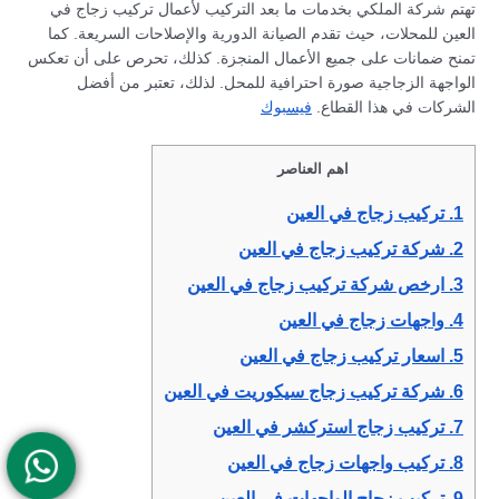
تهتم شركة الملكي بخدمات ما بعد التركيب لأعمال تركيب زجاج في
العين للمحلات، حيث تقدم الصيانة الدورية والإصلاحات السريعة. كما
تمنح ضمانات على جميع الأعمال المنجزة. كذلك، تحرص على أن تعكس
الواجهة الزجاجية صورة احترافية للمحل. لذلك، تعتبر من أفضل
الشركات في هذا القطاع.
فيسبوك
اهم العناصر
1.
تركيب زجاج في العين
2.
شركة تركيب زجاج في العين
3.
ارخص شركة تركيب زجاج في العين
4.
واجهات زجاج في العين
5.
اسعار تركيب زجاج في العين
6.
شركة تركيب زجاج سيكوريت في العين
7.
تركيب زجاج استركشر في العين
8.
تركيب واجهات زجاج في العين
9.
تركيب زجاج الواجهات في العين