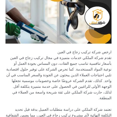
ارخص شركة تركيب زجاج في العين
تقدم شركة الملكي خدمات متميزة في مجال تركيب زجاج في العين
بأسعار تنافسية تناسب جميع الفئات، دون المساس بجودة العمل أو
نوعية المواد المستخدمة. كما تحرص الشركة على توفير حلول اقتصادية
تلبي احتياجات العملاء الذين يبحثون عن الجودة والسعر المناسب في آن
واحد. كذلك، تقدم الشركة عروضًا خاصة وخصومات موسمية تجعلها
الوجهة الأولى للراغبين في الحصول على خدمة متميزة بتكلفة أقل.
لذلك، حازت شركة الملكي على ثقة شريحة واسعة من العملاء في
المنطقة.
تعتمد شركة الملكي على دراسة متطلبات العميل بدقة قبل تحديد
التكلفة النهائية لأي مشروع تركيب زجاج في العين، مما يضمن الشفافية