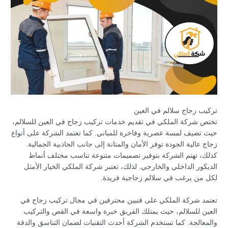
تركيب زجاج سلالم في العين
تختص شركة الملكي في تقديم خدمات تركيب زجاج في العين للسلالم،
حيث تضيف لمسة عصرية وفاخرة للمباني. كما تعتمد الشركة على أنواع
زجاج عالية الجودة توفر الأمان والمتانة إلى جانب الجاذبية الجمالية.
كذلك، تهتم الشركة بتوفير تصميمات متنوعة تناسب مختلف أنماط
الديكور الداخلي والخارجي. لذلك، تعتبر شركة الملكي الخيار الأمثل
لكل من يرغب في سلالم زجاجية فريدة.
تعتمد شركة الملكي على فنيين محترفين في مجال تركيب زجاج في
العين للسلالم، حيث يمتلك الفريق خبرة واسعة في القص والتركيب
والمعالجة. كما تستخدم الشركة أحدث التقنيات لضمان التناسق والدقة