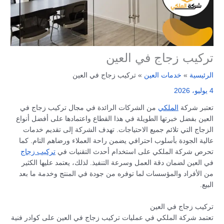
تركيب زجاج في العين
الرئيسية
خدمات العين
تركيب زجاج في العين
4 يوليو، 2026
تعتبر شركة
الملكي
من الشركات الرائدة في مجال تركيب زجاج في
العين بفضل خبرتها الطويلة في هذا القطاع واعتمادها على أفضل أنواع
الزجاج التي تلائم جميع الاحتياجات. تهدف الشركة إلى تقديم خدمات
عالية الجودة بأسلوب احترافي يضمن راحة العملاء ورضاهم التام. كما
تحرص شركة الملكي على استخدام أحدث التقنيات في
تركيب زجاج
في العين لضمان دقة العمل وسرعة التنفيذ. لذلك، يعتمد عليها الكثير
من الأفراد والمؤسسات لما توفره من جودة في المنتج وخدمة ما بعد
البيع.
تركيب زجاج في العين
تعتمد شركة الملكي في عمليات تركيب زجاج في العين على كوادر فنية