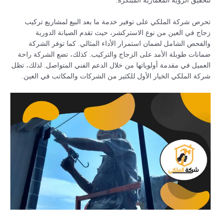
لتحقيق الرؤية المعمارية المبتكرة.
تحرص شركة الملكي على توفير خدمة ما بعد البيع لمشاريع تركيب
زجاج في العين من نوع الاستركشر، حيث تقدم الصيانة الدورية
والفحص الشامل لضمان استمرار الأداء المثالي. كما توفر الشركة
ضمانات طويلة الأمد على الزجاج والتركيب. كذلك، تضع الشركة راحة
العميل في مقدمة أولوياتها من خلال الدعم الفني المتواصل. لذلك، تظل
شركة الملكي الخيار الأول للكثير من الشركات والمكاتب في العين.