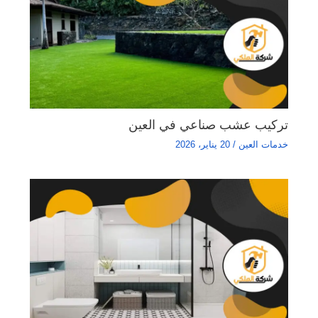
تركيب عشب صناعي في العين
خدمات العين
/
20 يناير، 2026