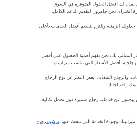
ن نقدم لك أفضل الحلول المتوفرة في السوق
 الخبراء، نحن جاهزون لتقديم الدعم الكامل.
جداولك الزمنية ونلتزم بتقديم أفضل الخدمات بأعلى
ر المثالي لك. نحن نفهم أهمية الحصول على أفضل
جاجية بأفضل الأسعار التي تناسب ميزانيتك.
مات، والزجاج الشفاف. بغض النظر عن نوع الزجاج
فك واحتياجاتك.
ذين يبحثون عن خدمات زجاج متميزة دون تحمل تكاليف
ميزانيتك وجودة الخدمة التي تبحث عنها.
تركيب زجاج