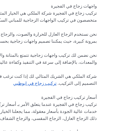
واجهات زجاج في الفجيرة
تركيب زجاج في الفجيرة شركة الملكي هي الخيار المثا
متخصصون في تركيب الواجهات الزجاجية للمباني السكنية
نحن نستخدم الزجاج العازل للحرارة والصوت، والزجاج ا
بمرونة كبيرة، حيث يمكننا تصميم واجهات زجاجية بحسب
نحن نضمن لك تركيب واجهات زجاجية تتمتع بالمتانة وال
والمعدات، بالإضافة إلى سرعة في التنفيذ وكفاءة عال
شركة الملكي هي الشريك المثالي لك إذا كنت ترغب في 
التصميم إلى التركيب.
تركيب زجاج في ابوظبي
أسعار تركيب زجاج في الفجيرة
تركيب زجاج في الفجيرة عندما يتعلق الأمر بـ أسعار ت
خدمات عالية الجودة بأسعار معقولة، مما يجعلنا الخيار
ذلك الزجاج العازل، الزجاج المقسى، والزجاج الشفاف، 