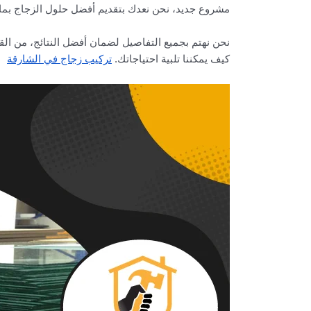
مشروع جديد، نحن نعدك بتقديم أفضل حلول الزجاج بما 
نحن نهتم بجميع التفاصيل لضمان أفضل النتائج، من ال
كيف يمكننا تلبية احتياجاتك.
تركيب زجاج في الشارقة