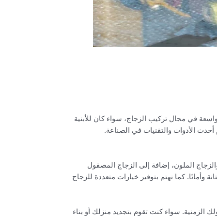
واسعة في مجال تركيب الزجاج، سواء كان للأبنية
أحدث الأدوات والتقنيات في الصناعة.
والزجاج الملون، إضافة إلى الزجاج المصقول
 وأمانًا. كما نهتم بتوفير خيارات متعددة للزجاج
 الزمنية. سواء كنت تقوم بتجديد منزلك أو بناء