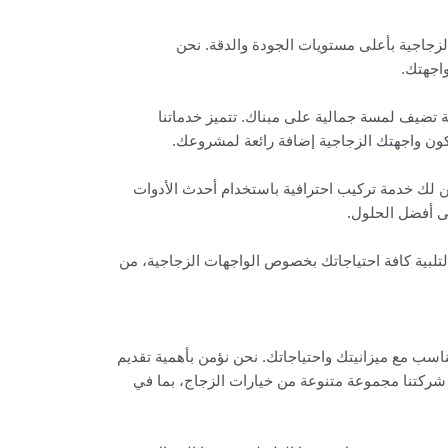
زجاجية بأعلى مستويات الجودة والدقة. نحن
واجهتك.
ة تضيف لمسة جمالية على مبناك. تتميز خدماتنا
كون واجهتك الزجاجية إضافة رائعة لمشروعك.
ن لك خدمة تركيب احترافية باستخدام أحدث الأدوات
ى أفضل الحلول.
لبية كافة احتياجاتك بخصوص الواجهات الزجاجية، من
اسب مع ميزانيتك واحتياجاتك. نحن نؤمن بأهمية تقديم
م شركتنا مجموعة متنوعة من خيارات الزجاج، بما في