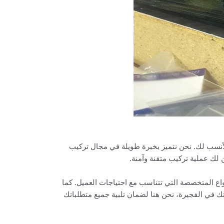
أنسب لك. نحن نتميز بخبرة طويلة في مجال تركيب
ن لك عملية تركيب متقنة وآمنة.
نواع المتخصصة التي تتناسب مع احتياجات العميل. كما
 في الفجيرة، نحن هنا لضمان تلبية جميع متطلباتك