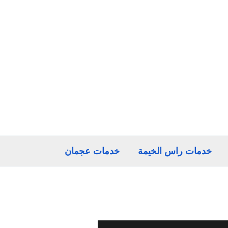
خدمات راس الخيمة
خدمات عجمان