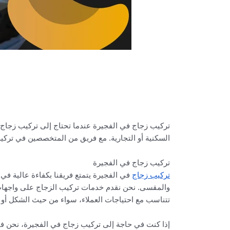
تركيب زجاج في الفجيرة عندما تحتاج إلى تركيب زجاج
السكنية أو التجارية. مع فريق من المتخصصين في تركيب
تركيب زجاج في الفجيرة
تركيب زجاج
في الفجيرة يتمتع فريقنا بكفاءة عالية في 
والمقسى. نحن نقدم خدمات تركيب الزجاج على واجهات المب
تتناسب مع احتياجات العملاء، سواء من حيث الشكل أو 
إذا كنت في حاجة إلى تركيب زجاج في الفجيرة، نحن في 