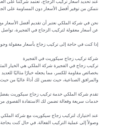
عند تحديد أسعار تركيب الزجاج، تعتمد شركتنا على العد
نتمكن من توفير أفضل الأسعار دون المساومة على الجود
نحن في شركة الملكي نعتبر أن تقديم أفضل الأسعار مع 
عن أسعار معقولة لتركيب الزجاج في الفجيرة، تواصل م
إذا كنت في حاجة إلى تركيب زجاج بأسعار معقولة وجودة
شركة تركيب زجاج سيكوريت في الفجيرة
تركيب زجاج في الفجيرة شركة الملكي هي الخيار المثا
بخصائص مقاومة للكسر، مما يجعله خيارًا مثاليًا للعد
والمرافق الصناعية، حيث نضمن لك أداءً عاليًا من حيث 
تقدم شركة الملكي خدمة تركيب زجاج سيكوريت بفضل فر
خدمات سريعة وفعالة تضمن لك الاستفادة القصوى من م
عند اختيارك لتركيب زجاج سيكوريت مع شركة الملكي ف
وصولاً إلى عملية التركيب الفعالة. في حال كنت بحاجة 