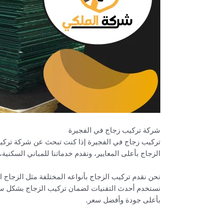
شركة تركيب زجاج في الفجيرة
تركيب زجاج في الفجيرة إذا كنت تبحث عن شركة تركيب
الزجاج بأعلى المعايير، ونقدم خدماتنا للمباني السكنية
نحن نقدم تركيب الزجاج بأنواعه المختلفة مثل الزجاج ا
نستخدم أحدث التقنيات لضمان تركيب الزجاج بشكل سري
بأعلى جودة وأفضل سعر.