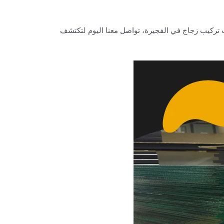
ت تركيب زجاج في الفجيرة، تواصل معنا اليوم لتكتشف