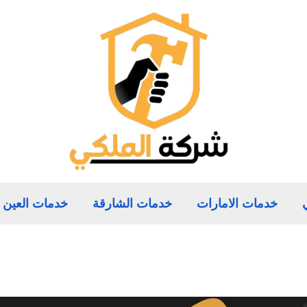
خدمات الامارات
خدمات الشارقة
خدمات العين