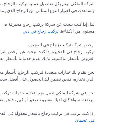
شركة الملكي تهتم بكل تفاصيل عملية تركيب الزجاج، 
ونساعدك في اختيار النوع المثالي من الزجاج الذي يت
لذا، إذا كنت تبحث عن شركة تركيب زجاج محترفة في الف
مستوى من الكفاءة.
تركيب زجاج في دبي
أرخص شركة تركيب زجاج في الفجيرة
تركيب زجاج في الفجيرة إذا كنت تبحث عن أرخص شركة
العروض بأسعار تنافسية، لذلك نقدم خدماتنا بأسعار م
نحن نقدم لك خيارات متعددة لتركيب الزجاج بأسعار معق
الذي تختاره، فنحن نضمن لك الحصول على أفضل سعر مع
نحن في شركة الملكي نعمل بجد لتقديم خدمات تركيب الز
مرتفعة. سواء كان لديك مشروع صغير أو كبير، فنحن نقد
إذا كنت ترغب في تركيب زجاج بأسعار معقولة في الفجير
في عجمان