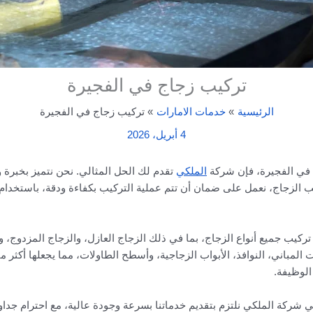
تركيب زجاج في الفجيرة
الرئيسية
خدمات الامارات
تركيب زجاج في الفجيرة
4 أبريل، 2026
 في الفجيرة، فإن شركة
الملكي
تقدم لك الحل المثالي. نحن نتميز بخبرة 
 الزجاج، نعمل على ضمان أن تتم عملية التركيب بكفاءة ودقة، باستخدام 
تركيب جميع أنواع الزجاج، بما في ذلك الزجاج العازل، والزجاج المزدوج، 
اني، النوافذ، الأبواب الزجاجية، وأسطح الطاولات، مما يجعلها أكثر متانة
الوظيفة.
شركة الملكي نلتزم بتقديم خدماتنا بسرعة وجودة عالية، مع احترام جداولك