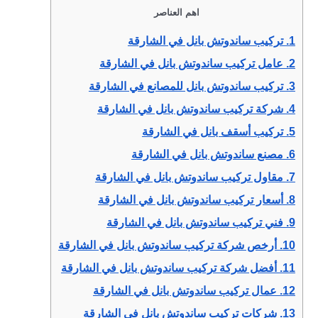
اهم العناصر
1.
تركيب ساندوتش بانل في الشارقة
2.
عامل تركيب ساندوتش بانل في الشارقة
3.
تركيب ساندوتش بانل للمصانع في الشارقة
4.
شركة تركيب ساندوتش بانل في الشارقة
5.
تركيب أسقف بانل في الشارقة
6.
مصنع ساندوتش بانل في الشارقة
7.
مقاول تركيب ساندوتش بانل في الشارقة
8.
أسعار تركيب ساندوتش بانل في الشارقة
9.
فني تركيب ساندوتش بانل في الشارقة
10.
أرخص شركة تركيب ساندوتش بانل في الشارقة
11.
أفضل شركة تركيب ساندوتش بانل في الشارقة
12.
عمال تركيب ساندوتش بانل في الشارقة
13.
شركات تركيب ساندوتش بانل في الشارقة