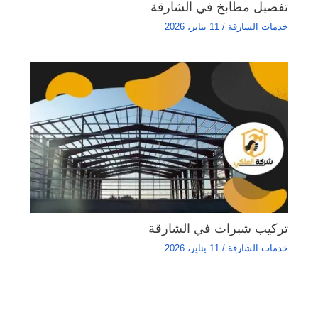
تفصيل مطابخ في الشارقة
خدمات الشارقة
/
11 يناير، 2026
تركيب شبرات في الشارقة
خدمات الشارقة
/
11 يناير، 2026