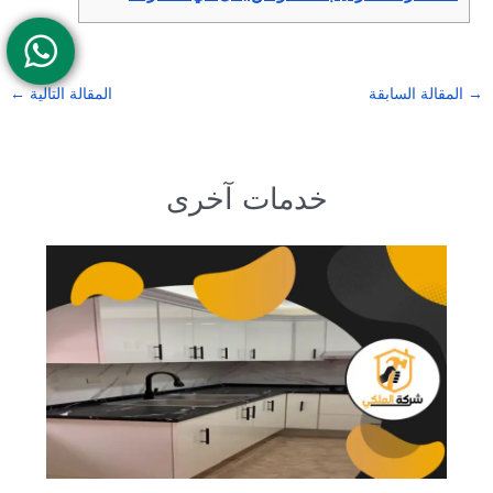
→
المقالة السابقة
المقالة التالية
←
خدمات آخرى