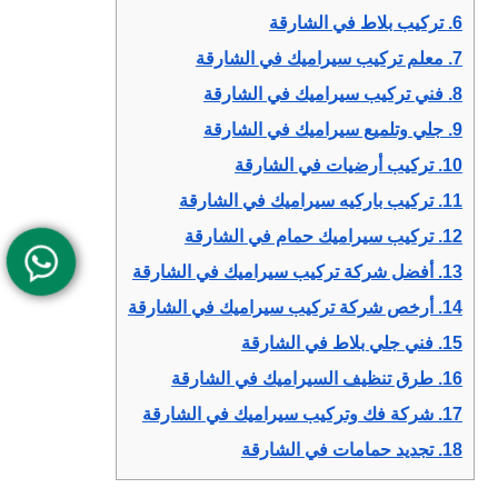
6.
تركيب بلاط في الشارقة
7.
معلم تركيب سيراميك في الشارقة
8.
فني تركيب سيراميك في الشارقة
9.
جلي وتلميع سيراميك في الشارقة
10.
تركيب أرضيات في الشارقة
11.
تركيب باركيه سيراميك في الشارقة
12.
تركيب سيراميك حمام في الشارقة
13.
أفضل شركة تركيب سيراميك في الشارقة
14.
أرخص شركة تركيب سيراميك في الشارقة
15.
فني جلي بلاط في الشارقة
16.
طرق تنظيف السيراميك في الشارقة
17.
شركة فك وتركيب سيراميك في الشارقة
18.
تجديد حمامات في الشارقة