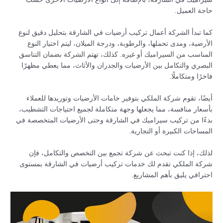
حاجة العميل.
كما تبدأ الشركة أعمال تركيب أرضيات في الشارقة بتحليل دقيق لنوع
الأرضية، ومدى تحملها، والرطوبة، ودرجة الميلان، ليتم اختيار النوع
المناسب من السيراميك أو غيره. كذلك، تهتم الشركة بضمان التناسق
البصري والتكامل بين الأرضيات والجدران والأثاث، مما يعطي مظهرًا
فاخرًا ومتكاملًا.
أيضًا، تقوم شركة الملكي بتوفير خامات الأرضيات وتوريدها للعملاء
بأسعار منافسة، مما يجعلها وجهة متكاملة لجميع احتياجات التشطيب،
بدءًا من تركيب سيراميك في الشارقة وحتى الأرضيات المتخصصة في
المساحات الكبيرة أو التجارية.
لذلك، إذا كنت تبحث عن شركة تجمع بين التخصص والتكامل، فإن
شركة الملكي تقدم لك خدمات تركيب أرضيات في الشارقة بمستوى
احترافي يليق بأهم المشاريع.