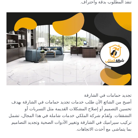
تنفذ المطلوب بدقة واحتراف.
تجديد حمامات في الشارقة
أصبح من الشائع الآن طلب خدمات تجديد حمامات في الشارقة بهدف
تحسين التصميم أو إصلاح المشكلات القديمة مثل التسربات أو
التشققات. وتُقدّم شركة الملكي خدمات شاملة في هذا المجال، تشمل
تركيب سيراميك في الشارقة وتغيير الأدوات الصحية وتجديد التصاميم
بما يتماشى مع أحدث الاتجاهات.