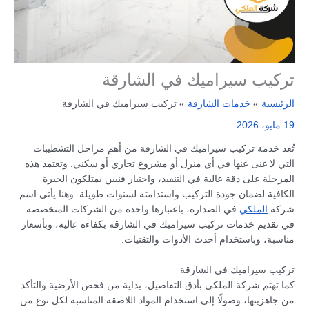
تركيب سيراميك في الشارقة
الرئيسية
خدمات الشارقة
تركيب سيراميك في الشارقة
19 مايو، 2026
تُعد خدمة تركيب سيراميك في الشارقة من أهم مراحل التشطيبات
التي لا غنى عنها في أي منزل أو مشروع تجاري أو سكني. وتعتمد هذه
المرحلة على دقة عالية في التنفيذ، واختيار فنيين يمتلكون الخبرة
الكافية لضمان جودة التركيب واستدامته لسنوات طويلة. وهنا يأتي اسم
شركة
الملكي
في الصدارة، باعتبارها واحدة من الشركات المتخصصة
في تقديم خدمات تركيب سيراميك في الشارقة بكفاءة عالية، وبأسعار
مناسبة، وباستخدام أحدث الأدوات والتقنيات.
تركيب سيراميك في الشارقة
كما تهتم شركة الملكي بأدق التفاصيل، بداية من فحص الأرضية والتأكد
من جاهزيتها، وصولًا إلى استخدام المواد اللاصقة المناسبة لكل نوع من