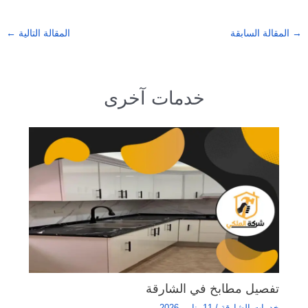
→
المقالة السابقة
المقالة التالية
←
خدمات آخرى
تفصيل مطابخ في الشارقة
خدمات الشارقة
/
11 يناير، 2026