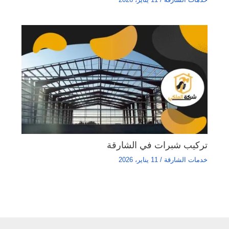
تركيب شبرات في الشارقة
خدمات الشارقة
/
11 يناير، 2026