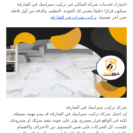
اختيارك لخدمات شركة الملكي في تركيب سيراميك في الشارقة
سيكون قرارًا حكيمًا يضمن لك الجودة، التنظيم، والدقة من أول بلاطة
حتى آخر تفصيلة.
تركيب شبرات في الشارقة
شركة تركيب سيراميك في الشارقة
إن اختيار شركة تركيب سيراميك في الشارقة قد يبدو مهمة بسيطة،
لكنه في الواقع قرار مصيري يؤثر على جودة تنفيذ منزلك أو مشروعك.
فليست كل الشركات على نفس المستوى من الاحتراف والاهتمام