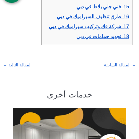
15.
فني جلي بلاط في دبي
16.
طرق تنظيف السيراميك في دبي
17.
شركة فك وتركيب سيراميك في دبي
18.
تجديد حمامات في دبي
→
المقالة السابقة
المقالة التالية
←
خدمات آخرى