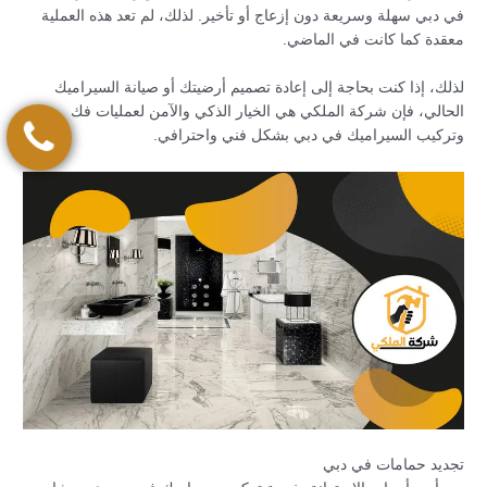
في دبي سهلة وسريعة دون إزعاج أو تأخير. لذلك، لم تعد هذه العملية
معقدة كما كانت في الماضي.
لذلك، إذا كنت بحاجة إلى إعادة تصميم أرضيتك أو صيانة السيراميك
الحالي، فإن شركة الملكي هي الخيار الذكي والآمن لعمليات فك
وتركيب السيراميك في دبي بشكل فني واحترافي.
تجديد حمامات في دبي