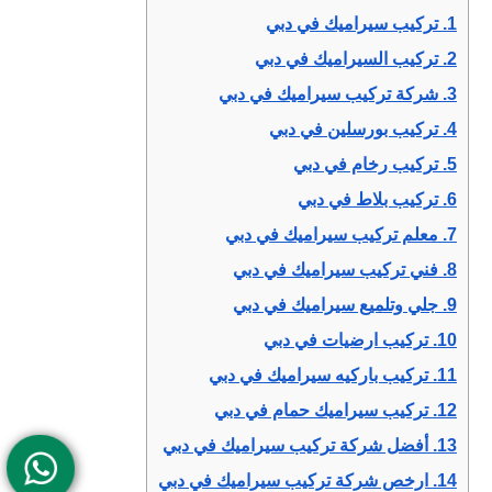
1.
تركيب سيراميك في دبي
2.
تركيب السيراميك في دبي
3.
شركة تركيب سيراميك في دبي
4.
تركيب بورسلين في دبي
5.
تركيب رخام في دبي
6.
تركيب بلاط في دبي
7.
معلم تركيب سيراميك في دبي
8.
فني تركيب سيراميك في دبي
9.
جلي وتلميع سيراميك في دبي
10.
تركيب ارضيات في دبي
11.
تركيب باركيه سيراميك في دبي
12.
تركيب سيراميك حمام في دبي
13.
أفضل شركة تركيب سيراميك في دبي
14.
ارخص شركة تركيب سيراميك في دبي