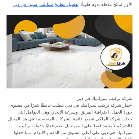
الأول لنتائج مذهلة تدوم طويلًا.
تفصيل مطابخ ستانلس ستيل في دبي
شركة تركيب سيراميك في دبي
اختيار شركة تركيب سيراميك في دبي يتطلب تدقيقًا كبيرًا في مستوى
جودة العمل، احترافية الفريق، وسرعة الإنجاز، وهي العوامل التي
جعلت شركة الملكي تتصدر قائمة الشركات المتخصصة في هذا المجال.
فالشركة لا تعتمد فقط على اسمها، بل تقدم فعليًا خدمات تركيب
سيراميك في دبي على أعلى مستوى من الدقة والالتزام، مما جعلها