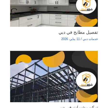
تفصيل مطابخ في دبي
خدمات دبي
/
11 يناير، 2026
تركيب شبرات في دبي