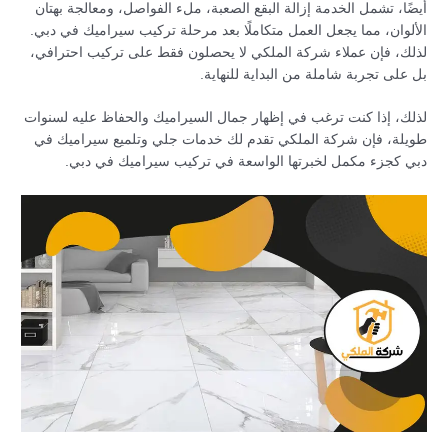
أيضًا، تشمل الخدمة إزالة البقع الصعبة، ملء الفواصل، ومعالجة بهتان
الألوان، مما يجعل العمل متكاملًا بعد مرحلة تركيب سيراميك في دبي.
لذلك، فإن عملاء شركة الملكي لا يحصلون فقط على تركيب احترافي،
بل على تجربة شاملة من البداية للنهاية.
لذلك، إذا كنت ترغب في إظهار جمال السيراميك والحفاظ عليه لسنوات
طويلة، فإن شركة الملكي تقدم لك خدمات جلي وتلميع سيراميك في
دبي كجزء مكمل لخبرتها الواسعة في تركيب سيراميك في دبي.