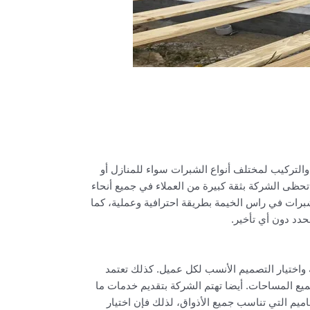
تركيب لمختلف أنواع الشبرات سواء للمنازل أو
تحظى الشركة بثقة كبيرة من العملاء في جميع أنحاء
شبرات في راس الخيمة بطريقة احترافية وعملية، كما
حدد دون أي تأخير.
اختيار التصميم الأنسب لكل عميل. كذلك تعتمد
يع المساحات. أيضا تهتم الشركة بتقديم خدمات ما
ميم التي تناسب جميع الأذواق، لذلك فإن اختيار