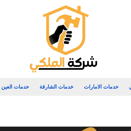
خدمات الامارات
خدمات الشارقة
خدمات العين