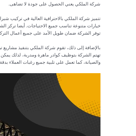
شركة الملكي يعني الحصول على جودة لا تضاهى.
تتميز شركة الملكي بالاحترافية العالية في تركيب شبر
خيارات متنوعة تناسب جميع الاحتياجات. أيضا تركز ال
توفر الشركة ضمان طويل الأمد على جميع أعمال التركيب
بالإضافة إلى ذلك، تقوم شركة الملكي بتنفيذ مشاريع
تهتم الشركة بتوظيف كوادر ماهرة ومدربة، لذلك يمكن
والصيانة، كما تعمل على تلبية جميع رغبات العملاء بدق