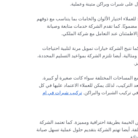
ل على شبرات وبراكن متينة وعملية.
ملاء اختيار الألوان والخامات بما يتناسب مع ذوقهم
ا مضمونًا. كما تقدم الشركة خدمات متابعة وصيانة
الاطمئنان عند التعامل مع شركة الملكي.
تتيح الشركة خيارات تمويل مرنة لتلبية احتياجات
الية. أيضا تلتزم الشركة بمواعيد التسليم المحددة،
ز.
ع المساحات المختلفة سواء كانت صغيرة أو كبيرة.
لتركيب، لذلك يمكن للعملاء الاعتماد عليها في كل
في تركيب الشبرات والبراكن.
تركيب شبرات في ام
الخيمة بطريقة احترافية ومميزة. كما تعتمد الشركة
فة. أيضا تهتم الشركة بتقديم حلول عملية تسهل صيانة
ائق.