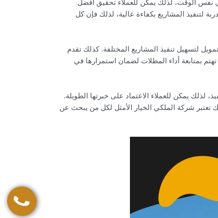
ي نفس الوقت، لذلك يمكن للعملاء تحقيق أفضل
 لتنفيذ المشاريع بكفاءة عالية، لذلك فإن كل
مويل لتسهيل تنفيذ المشاريع المختلفة. كذلك تقدم
 تهتم بمتابعة أداء المظلات لضمان استمرارها في
 لذلك يمكن للعملاء الاعتماد على خبرتها الطويلة.
ك تعتبر شركة الملكي الخيار الأمثل لكل من يبحث عن