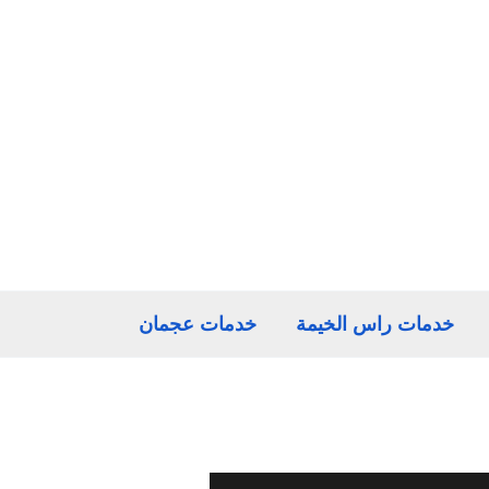
خدمات راس الخيمة
خدمات عجمان