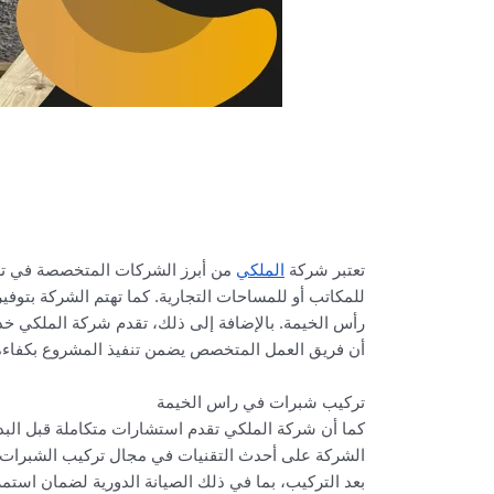
تعتبر شركة
الملكي
من أبرز الشركات المتخصصة في ترك
للمكاتب أو للمساحات التجارية. كما تهتم الشركة بتوف
رأس الخيمة. بالإضافة إلى ذلك، تقدم شركة الملكي خدم
أن فريق العمل المتخصص يضمن تنفيذ المشروع بكفاءة عا
تركيب شبرات في راس الخيمة
كما أن شركة الملكي تقدم استشارات متكاملة قبل الب
الشركة على أحدث التقنيات في مجال تركيب الشبرات، ل
بعد التركيب، بما في ذلك الصيانة الدورية لضمان استم