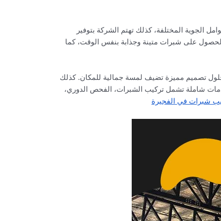
امل الجوية المختلفة، كذلك تهتم الشركة بتوفير
 الحصول على شبرات متينة وجذابة بنفس الوقت، كما
 حلول تصميم مميزة تضيف لمسة جمالية للمكان. كذلك
 خدمات شاملة تشمل تركيب الشبرات، الفحص الدوري،
يب شبرات في الفجيرة