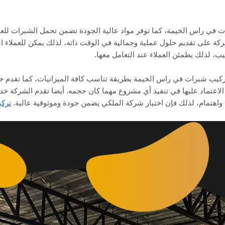
ات في راس الخيمة، كما توفر مواد عالية الجودة تضمن تحمل الشبرات للعو
شركة على تقديم حلول عملية وجمالية في الوقت ذاته، لذلك يمكن للعملاء
، لذلك يطمئن العملاء عند التعامل معها.
 تركيب شبرات في راس الخيمة بطريقة تناسب كافة الميزانيات، كما تقدم
 الاعتماد عليها في تنفيذ أي مشروع مهما كان حجمه. أيضا تقدم الشركة
ة واهتمام، لذلك فإن اختيار شركة الملكي يضمن جودة وموثوقية عالية.
ترك