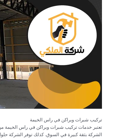
تركيب شبرات وبراكن في راس الخيمة
تعتبر خدمات تركيب شبرات وبراكن في راس الخيمة من 