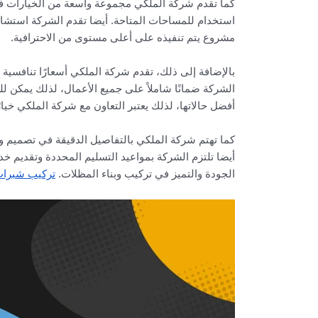
كما تقدم شركة الملكي مجموعة واسعة من الخيارات في
استخدام للمساحات المتاحة. أيضا تقدم الشركة استشا
مشروع يتم تنفيذه على أعلى مستوى من الاحترافية.
بالإضافة إلى ذلك، تقدم شركة الملكي أسعارًا تنافسية
الشركة ضمانًا شاملاً على جميع الأعمال، لذلك يمكن لل
أفضل حالاتها، لذلك يعتبر التعاون مع شركة الملكي خيارً
كما تهتم شركة الملكي بالتفاصيل الدقيقة في تصميم وت
أيضا تلتزم الشركة بمواعيد التسليم المحددة وتقديم خ
الجودة والتميز في تركيب وبناء المظلات.
تركيب شبرات