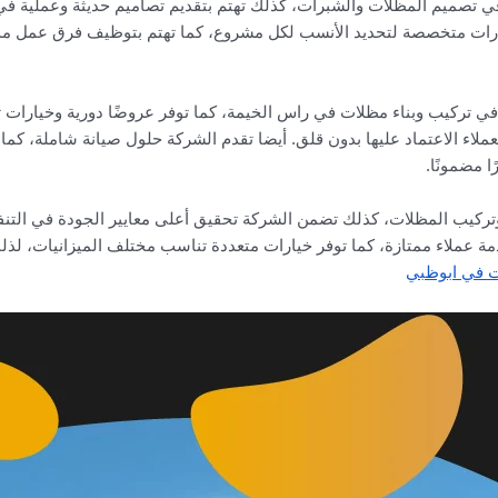
 تصميم المظلات والشبرات، كذلك تهتم بتقديم تصاميم حديثة وعملية ف
رات متخصصة لتحديد الأنسب لكل مشروع، كما تهتم بتوظيف فرق عمل مدربة
 في تركيب وبناء مظلات في راس الخيمة، كما توفر عروضًا دورية وخيارات ت
عملاء الاعتماد عليها بدون قلق. أيضا تقدم الشركة حلول صيانة شاملة، كما
ا مضمونًا.
ركيب المظلات، كذلك تضمن الشركة تحقيق أعلى معايير الجودة في التنفيذ،
دمة عملاء ممتازة، كما توفر خيارات متعددة تناسب مختلف الميزانيات، لذل
 في ابوظبي