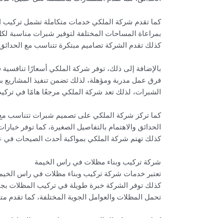
كما تقدم شركة الملكي خدمات متكاملة تشمل تركيب الش
بمراعاة المساحات المختلفة لتوفير شبرات مناسبة لكل ح
كذلك تقدم الشركة تصاميم مبتكرة تتناسب مع الحدائق ال
بالإضافة إلى ذلك، توفر شركة الملكي أسعارًا تنافسية
فرق عمل مدربة ومؤهلة، لذلك تضمن تنفيذ المشاريع بطري
الشبرات، لذلك تعد شركة الملكي مرجعًا هامًا في تركي
كما تركز شركة الملكي على تصميم شبرات تتناسب مع جمي
الحدائق والاهتمام بالتفاصيل الصغيرة، كما توفر خيار
كذلك تهتم شركة الملكي بمواكبة أحدث الصيحات في 
شركة تركيب وبناء مظلات في راس الخيمة
تعتبر خدمات شركة تركيب وبناء مظلات في راس الخيمة
كذلك توفر الشركة خبرة طويلة في تركيب المظلات بجان
تحمل المظلات والعوامل الجوية المختلفة، كما تقدم متا