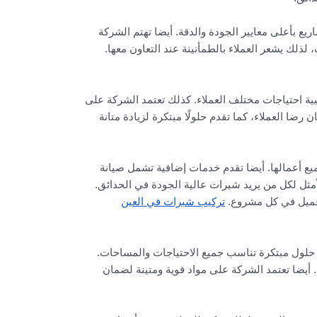
 بأعلى معايير الجودة والدقة. أيضا تهتم الشركة
ذلك يشعر العملاء بالطمأنينة عند التعاون معها.
ية احتياجات مختلف العملاء. كذلك تعتمد الشركة على
ضا العملاء، كما تقدم حلولًا مبتكرة لزيادة متانة
يع أعمالها. أيضا تقدم خدمات إضافية تشمل صيانة
أمثل لكل من يريد شبرات عالية الجودة في الحدائق.
جميل في كل مشروع.
تركيب شبرات في العين
حلول مبتكرة تناسب جميع الاحتياجات والمساحات.
يضا تعتمد الشركة على مواد قوية ومتينة لضمان