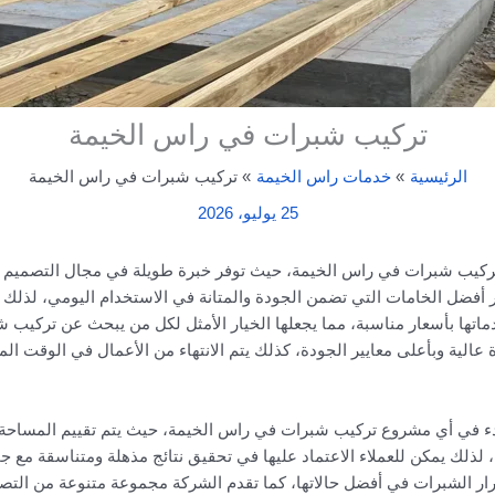
تركيب شبرات في راس الخيمة
الرئيسية
خدمات راس الخيمة
تركيب شبرات في راس الخيمة
25 يوليو، 2026
يب شبرات في راس الخيمة، حيث توفر خبرة طويلة في مجال التصميم وال
ير أفضل الخامات التي تضمن الجودة والمتانة في الاستخدام اليومي، لذلك 
اتها بأسعار مناسبة، مما يجعلها الخيار الأمثل لكل من يبحث عن تركيب 
لية وبأعلى معايير الجودة، كذلك يتم الانتهاء من الأعمال في الوقت الم
دء في أي مشروع تركيب شبرات في راس الخيمة، حيث يتم تقييم المساحة و
ذلك يمكن للعملاء الاعتماد عليها في تحقيق نتائج مذهلة ومتناسقة مع جم
رار الشبرات في أفضل حالاتها، كما تقدم الشركة مجموعة متنوعة من التصا