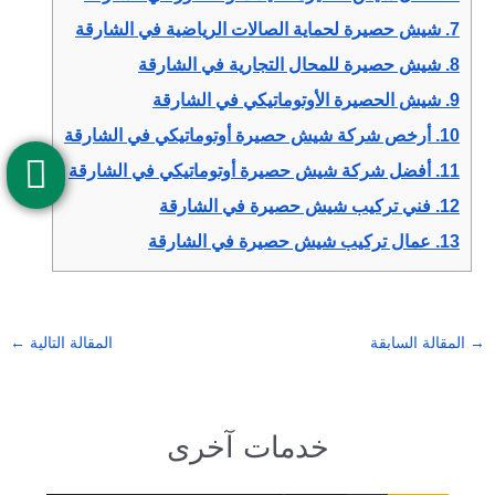
7.
شيش حصيرة لحماية الصالات الرياضية في الشارقة
8.
شيش حصيرة للمحال التجارية في الشارقة
9.
شيش الحصيرة الأوتوماتيكي في الشارقة
10.
أرخص شركة شيش حصيرة أوتوماتيكي في الشارقة
11.
أفضل شركة شيش حصيرة أوتوماتيكي في الشارقة
12.
فني تركيب شيش حصيرة في الشارقة
13.
عمال تركيب شيش حصيرة في الشارقة
→
المقالة السابقة
المقالة التالية
←
خدمات آخرى