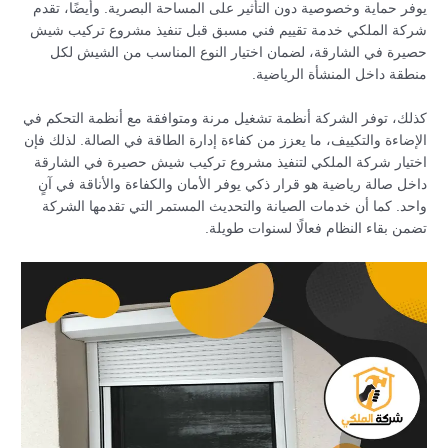
يوفر حماية وخصوصية دون التأثير على المساحة البصرية. وأيضًا، تقدم
شركة الملكي خدمة تقييم فني مسبق قبل تنفيذ مشروع تركيب شيش
حصيرة في الشارقة، لضمان اختيار النوع المناسب من الشيش لكل
منطقة داخل المنشأة الرياضية.
كذلك، توفر الشركة أنظمة تشغيل مرنة ومتوافقة مع أنظمة التحكم في
الإضاءة والتكييف، ما يعزز من كفاءة إدارة الطاقة في الصالة. لذلك فإن
اختيار شركة الملكي لتنفيذ مشروع تركيب شيش حصيرة في الشارقة
داخل صالة رياضية هو قرار ذكي يوفر الأمان والكفاءة والأناقة في آنٍ
واحد. كما أن خدمات الصيانة والتحديث المستمر التي تقدمها الشركة
تضمن بقاء النظام فعالًا لسنوات طويلة.