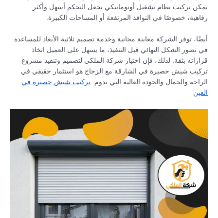
يمكن تركيب نظام تشغيل أوتوماتيكي يجعل التحكم أسهل وأكثر
رفاهية، خصوصًا في النوافذ المرتفعة أو المساحات الكبيرة.
أيضًا، توفر الشركة معاينة مجانية وخدمة تصميم ثلاثية الأبعاد للمساعدة
في تصور الشكل النهائي قبل التنفيذ، ما يسهل على العميل اتخاذ
قراراته بثقة. لذلك، فإن اختيار شركة الملكي لتصميم وتنفيذ مشروع
تركيب شيش حصيرة في الشارقة مع الزجاج هو استثمار حقيقي في
الراحة والجمال والجودة العالية التي تدوم.
تركيب شيش حصيرة في
العين