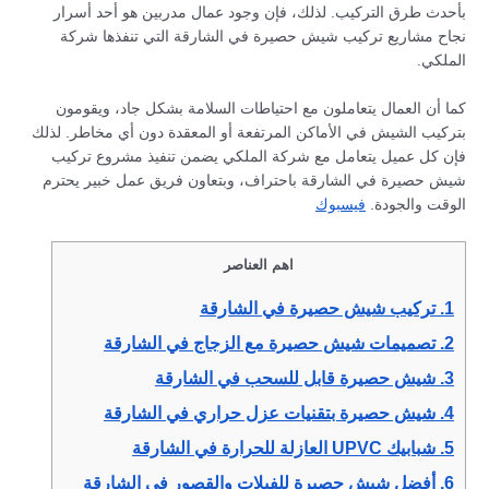
بأحدث طرق التركيب. لذلك، فإن وجود عمال مدربين هو أحد أسرار
نجاح مشاريع تركيب شيش حصيرة في الشارقة التي تنفذها شركة
الملكي.
كما أن العمال يتعاملون مع احتياطات السلامة بشكل جاد، ويقومون
بتركيب الشيش في الأماكن المرتفعة أو المعقدة دون أي مخاطر. لذلك
فإن كل عميل يتعامل مع شركة الملكي يضمن تنفيذ مشروع تركيب
شيش حصيرة في الشارقة باحتراف، وبتعاون فريق عمل خبير يحترم
الوقت والجودة.
فيسبوك
اهم العناصر
1.
تركيب شيش حصيرة في الشارقة
2.
تصميمات شيش حصيرة مع الزجاج في الشارقة
3.
شيش حصيرة قابل للسحب في الشارقة
4.
شيش حصيرة بتقنيات عزل حراري في الشارقة
5.
شبابيك UPVC العازلة للحرارة في الشارقة
6.
أفضل شيش حصيرة للفيلات والقصور في الشارقة