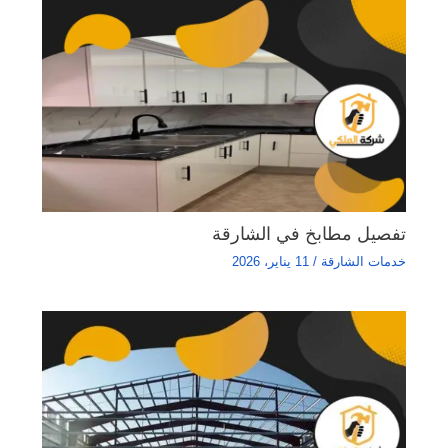
تفصيل مطابخ في الشارقة
خدمات الشارقة
/
11 يناير، 2026