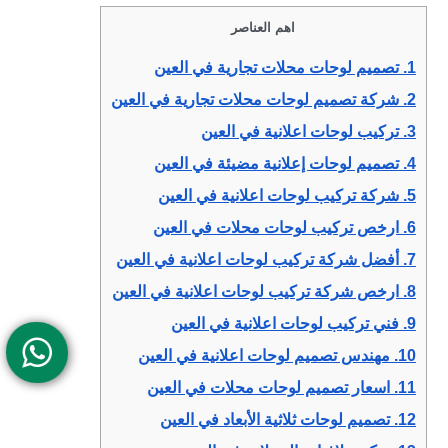
اهم العناصر
1.
تصميم لوحات محلات تجارية في العين
2.
شركة تصميم لوحات محلات تجارية في العين
3.
تركيب لوحات اعلانية في العين
4.
تصميم لوحات إعلانية مضيئة في العين
5.
شركة تركيب لوحات اعلانية في العين
6.
ارخص تركيب لوحات محلات في العين
7.
أفضل شركة تركيب لوحات اعلانية في العين
8.
ارخص شركة تركيب لوحات اعلانية في العين
9.
فني تركيب لوحات اعلانية في العين
10.
مهندس تصميم لوحات اعلانية في العين
11.
اسعار تصميم لوحات محلات في العين
12.
تصميم لوحات ثلاثية الأبعاد في العين