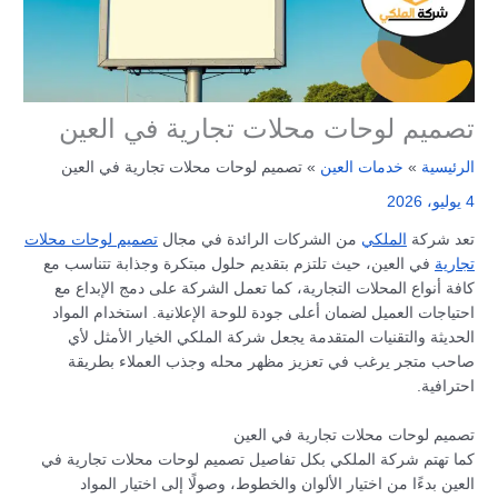
تصميم لوحات محلات تجارية في العين
الرئيسية
خدمات العين
تصميم لوحات محلات تجارية في العين
4 يوليو، 2026
تعد شركة
الملكي
من الشركات الرائدة في مجال
تصميم لوحات محلات
تجارية
في العين، حيث تلتزم بتقديم حلول مبتكرة وجذابة تتناسب مع
كافة أنواع المحلات التجارية، كما تعمل الشركة على دمج الإبداع مع
احتياجات العميل لضمان أعلى جودة للوحة الإعلانية. استخدام المواد
الحديثة والتقنيات المتقدمة يجعل شركة الملكي الخيار الأمثل لأي
صاحب متجر يرغب في تعزيز مظهر محله وجذب العملاء بطريقة
احترافية.
تصميم لوحات محلات تجارية في العين
كما تهتم شركة الملكي بكل تفاصيل تصميم لوحات محلات تجارية في
العين بدءًا من اختيار الألوان والخطوط، وصولًا إلى اختيار المواد