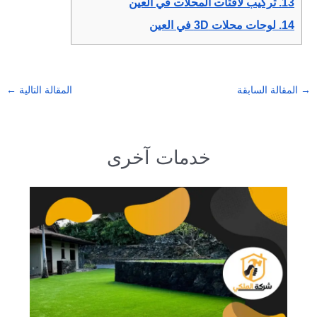
13.
تركيب لافتات المحلات في العين
14.
لوحات محلات 3D في العين
→
المقالة السابقة
المقالة التالية
←
خدمات آخرى