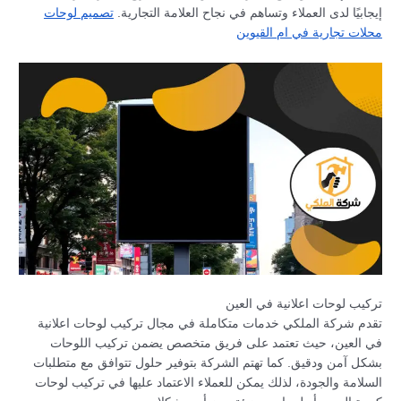
إيجابيًا لدى العملاء وتساهم في نجاح العلامة التجارية.
تصميم لوحات
محلات تجارية في ام القيوين
تركيب لوحات اعلانية في العين
تقدم شركة الملكي خدمات متكاملة في مجال تركيب لوحات اعلانية
في العين، حيث تعتمد على فريق متخصص يضمن تركيب اللوحات
بشكل آمن ودقيق. كما تهتم الشركة بتوفير حلول تتوافق مع متطلبات
السلامة والجودة، لذلك يمكن للعملاء الاعتماد عليها في تركيب لوحات