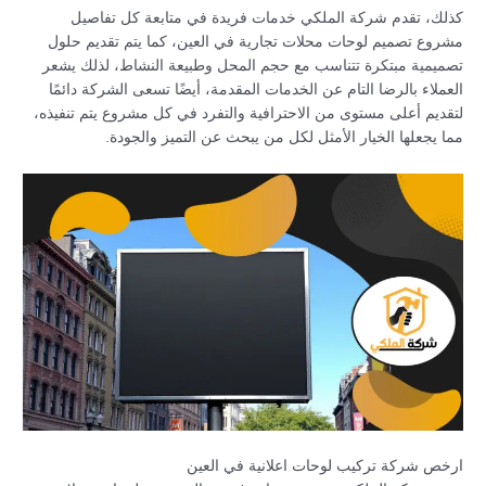
كذلك، تقدم شركة الملكي خدمات فريدة في متابعة كل تفاصيل
مشروع تصميم لوحات محلات تجارية في العين، كما يتم تقديم حلول
تصميمية مبتكرة تتناسب مع حجم المحل وطبيعة النشاط، لذلك يشعر
العملاء بالرضا التام عن الخدمات المقدمة، أيضًا تسعى الشركة دائمًا
لتقديم أعلى مستوى من الاحترافية والتفرد في كل مشروع يتم تنفيذه،
مما يجعلها الخيار الأمثل لكل من يبحث عن التميز والجودة.
ارخص شركة تركيب لوحات اعلانية في العين