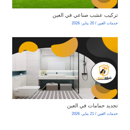
تركيب عشب صناعي في العين
خدمات العين
/
20 يناير، 2026
تجديد حمامات في العين
خدمات العين
/
21 يناير، 2026