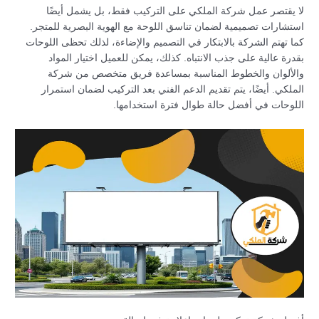
لا يقتصر عمل شركة الملكي على التركيب فقط، بل يشمل أيضًا
استشارات تصميمية لضمان تناسق اللوحة مع الهوية البصرية للمتجر.
كما تهتم الشركة بالابتكار في التصميم والإضاءة، لذلك تحظى اللوحات
بقدرة عالية على جذب الانتباه. كذلك، يمكن للعميل اختيار المواد
والألوان والخطوط المناسبة بمساعدة فريق متخصص من شركة
الملكي. أيضًا، يتم تقديم الدعم الفني بعد التركيب لضمان استمرار
اللوحات في أفضل حالة طوال فترة استخدامها.