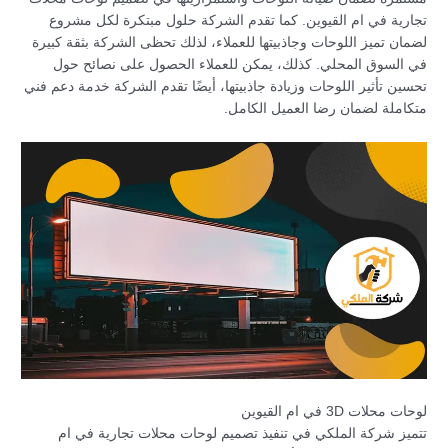
تجارية في ام القيوين. كما تقدم الشركة حلول مبتكرة لكل مشروع
لضمان تميز اللوحات وجاذبيتها للعملاء، لذلك تحظى الشركة بثقة كبيرة
في السوق المحلي. كذلك، يمكن للعملاء الحصول على نصائح حول
تحسين تأثير اللوحات وزيادة جاذبيتها، أيضًا تقدم الشركة خدمة دعم فني
متكاملة لضمان رضا العميل الكامل.
لوحات محلات 3D في ام القيوين
تتميز شركة الملكي في تنفيذ تصميم لوحات محلات تجارية في ام