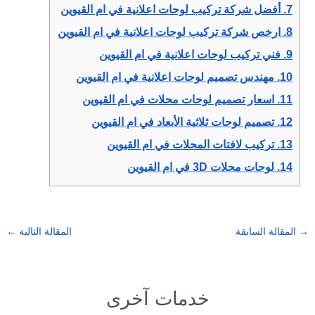
7.
أفضل شركة تركيب لوحات اعلانية في ام القيوين
8.
ارخص شركة تركيب لوحات اعلانية في ام القيوين
9.
فني تركيب لوحات اعلانية في ام القيوين
10.
مهندس تصميم لوحات اعلانية في ام القيوين
11.
اسعار تصميم لوحات محلات في ام القيوين
12.
تصميم لوحات ثلاثية الأبعاد في ام القيوين
13.
تركيب لافتات المحلات في ام القيوين
14.
لوحات محلات 3D في ام القيوين
→
المقالة السابقة
المقالة التالية
←
خدمات آخرى