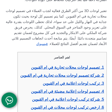
تعتبر لوحات 3D من أكثر الطرق فعالية لجذب العملاء في تصميم لوحات
محلات تجارية في ام القيوين. كما يتم تصميم كل لوحة بحيث تكون
جذابة في النهار والليل على حد سواء، لذلك تحظى اللوحات بقدرة عالية
على تعزيز وجود المتاجر في السوق المحلي. كذلك، يحرص فريق
شركة الملكي على الابتكار والتجديد في كل مشروع لضمان تقديم
تصاميم متجددة دائمًا. أيضًا، يتم متابعة أحدث اتجاهات التصميم ثلاثي
الأبعاد لضمان تقديم أفضل النتائج للعملاء.
فيسبوك
اهم العناصر
1.
تصميم لوحات محلات تجارية في ام القيوين
2.
شركة تصميم لوحات محلات تجارية في ام القيوين
3.
تركيب لوحات اعلانية في ام القيوين
4.
تصميم لوحات إعلانية مضيئة في ام القيوين
5.
شركة تركيب لوحات اعلانية في ام القيوين
6.
ارخص تركيب لوحات محلات في ام القيوين