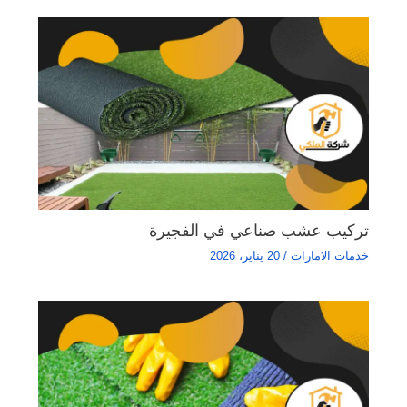
تركيب عشب صناعي في الفجيرة
خدمات الامارات
/
20 يناير، 2026