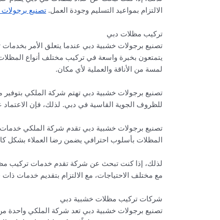
الالتزام بمواعيد التسليم وجودة العمل.
تصنيع برجولات
تركيب مظلات دبي
تصنيع برجولات خشبية دبي عندما يتعلق الأمر بخدمات تر
يتمتعون بخبرة واسعة في تركيب مختلف أنواع المظلات
لمسة من الأناقة والعملية لأي مكان.
تصنيع برجولات خشبية دبي تهتم شركة الملكي بتوفير م
للظروف الجوية القاسية في دبي. لذلك، فإن الاعتماد
تصنيع برجولات خشبية دبي تقدم شركة الملكي خدمات اس
المظلات بأسلوب احترافي يضمن رضا العملاء بشكل كامل.
لذلك، إذا كنت تبحث عن شركة تقدم خدمات تركيب مظلات
مع مختلف الاحتياجات، مع الالتزام بتقديم خدمات ذات 
شركات تركيب مظلات خشبية دبي
تصنيع برجولات خشبية دبي تعد شركة الملكي واحدة من