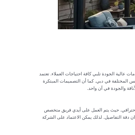
 عالية الجودة تلبي كافة احتياجات العملاء. تعتمد
س المختلفة في دبي. كما أن التصميمات المبتكرة
اقة والجودة في آن واحد.
 احترافي. حيث يتم العمل على أيدي فريق متخصص
ن دقة التفاصيل. لذلك يمكن الاعتماد على الشركة