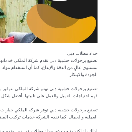
حداد مظلات دبي
تصنيع برجولات خشبية دبي تقدم شركة الملكي خدماتها
بمستوى عالٍ من الدقة والإبداع. كما أن استخدام مواد
الجودة والابتكار.
تصنيع برجولات خشبية دبي تهتم شركة الملكي بتوفير 
فهم احتياجات العميل والعمل على تلبيتها بأفضل شكل 
تصنيع برجولات خشبية دبي توفر شركة الملكي خيارات مت
العملية والجمال. كما تقدم الشركة خدمات تركيب الم
لذلك، إذا كنت تبحث عن حداد مظلات في دبي يقدم خدم