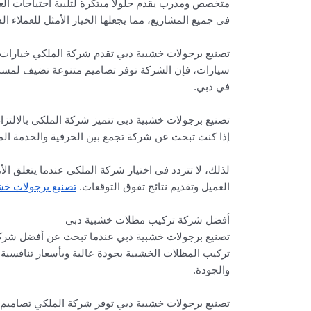
متخصص ومدرب يقدم حلولًا مبتكرة لتلبية احتياجات العم
في جميع المشاريع، مما يجعلها الخيار الأمثل للعملاء ا
تصنيع برجولات خشبية دبي تقدم شركة الملكي خيارات 
سيارات، فإن الشركة توفر تصاميم متنوعة تضيف لمسة 
في دبي.
تصنيع برجولات خشبية دبي تتميز شركة الملكي بالالتزا
إذا كنت تبحث عن شركة تجمع بين الحرفية والخدمة المم
لذلك، لا تتردد في اختيار شركة الملكي عندما يتعلق 
العميل وتقديم نتائج تفوق التوقعات.
تصنيع برجولات خشب
أفضل شركة تركيب مظلات خشبية دبي
تصنيع برجولات خشبية دبي عندما تبحث عن أفضل شركة 
تركيب المظلات الخشبية بجودة عالية وبأسعار تنافسية. ك
والجودة.
تصنيع برجولات خشبية دبي توفر شركة الملكي تصاميم م