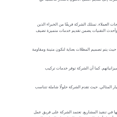
 العملاء. تمتلك الشركة فريقًا من الخبراء الذين
د وأحدث التقنيات يضمن تقديم خدمات متميزة تضيف
يث يتم تصميم المظلات بعناية لتكون متينة ومقاومة
زانياتهم. كما أن الشركة توفر خدمات تركيب
 المثالي. حيث تقدم الشركة حلولًا شاملة تتناسب
 في تنفيذ المشاريع. تعتمد الشركة على فريق عمل