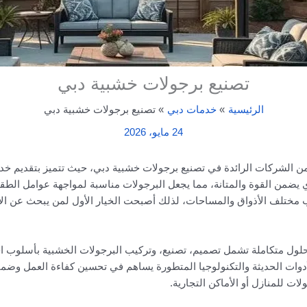
تصنيع برجولات خشبية دبي
الرئيسية
خدمات دبي
تصنيع برجولات خشبية دبي
24 مايو، 2026
 الشركات الرائدة في تصنيع برجولات خشبية دبي، حيث تتميز بتقديم خدمات
يضمن القوة والمتانة، مما يجعل البرجولات مناسبة لمواجهة عوامل الطق
ب مختلف الأذواق والمساحات، لذلك أصبحت الخيار الأول لمن يبحث عن الأن
حلول متكاملة تشمل تصميم، تصنيع، وتركيب البرجولات الخشبية بأسلوب
دوات الحديثة والتكنولوجيا المتطورة يساهم في تحسين كفاءة العمل وضما
ت للمنازل أو الأماكن التجارية.