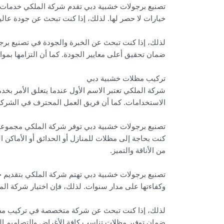
تصنيع برجولات خشبية دبي تقدم شركة الملكي خدمات مخص
خيارات لا حصر لها. لذلك، إذا كنت تبحث عن جودة عالي
لذلك، إذا كنت تبحث عن الخبرة والجودة في تصنيع برج
ضمان تحقيق أعلى معايير الجودة. كما أن التزامها بمواع
تركيب مظلات خشبية دبي
شركة الملكي تعتبر الاسم الأول عندما يتعلق الأمر ب
الاستخدامات. كما أن فريق العمل المحترف في الشركة ي
تصنيع برجولات خشبية دبي توفر شركة الملكي مجموعة و
كنت بحاجة إلى مظلات للمنازل أو الحدائق أو الأماكن ا
من الأناقة والتميز.
تصنيع برجولات خشبية دبي تهتم شركة الملكي بتقديم خ
وكفاءتها على مدار سنوات. لذلك، فإن اختيار شركة ال
لذلك، إذا كنت تبحث عن شركة متخصصة في تركيب مظلات 
ضمان توفير مظلات تناسب كافة الأغراض والتصاميم ال