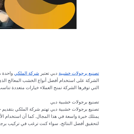
تصنيع برجولات خشبية
دبي تعتبر
شركة الملكي
واحدة من
الشركة على استخدام أفضل أنواع الخشب المعالج الذي 
التي توفرها الشركة تمنح العملاء خيارات متعددة تناس
تصنيع برجولات خشبية دبي
تصنيع برجولات خشبية دبي تهتم شركة الملكي بتقديم 
يمتلك خبرة واسعة في هذا المجال. كما أن استخدام الأ
لتحقيق أفضل النتائج، سواء كنت ترغب في تركيب برجولا