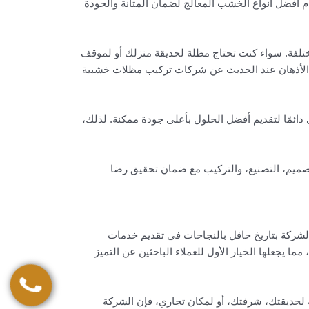
ام أفضل أنواع الخشب المعالج لضمان المتانة والجودة
تلفة. سواء كنت تحتاج مظلة لحديقة منزلك أو لموقف
ى الأذهان عند الحديث عن شركات تركيب مظلات خشبية
دائمًا لتقديم أفضل الحلول بأعلى جودة ممكنة. لذلك،
صميم، التصنيع، والتركيب مع ضمان تحقيق رضا
شركة بتاريخ حافل بالنجاحات في تقديم خدمات
ا يجعلها الخيار الأول للعملاء الباحثين عن التميز
 لحديقتك، شرفتك، أو لمكان تجاري، فإن الشركة