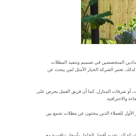
دادين المتخصصين في تصميم وتنفيذ المظلات
ذلك، تعتبر الشركة الخيار الأمثل لمن يبحث عن
، أو شرفات المنازل. كما أن فريق العمل يحرص على
ة والاحترافية.
الأول للعملاء الذين يبحثون عن مظلات تجمع بين
كة إلى تقديم أفضل الحلول بأسعار تنافسية مع