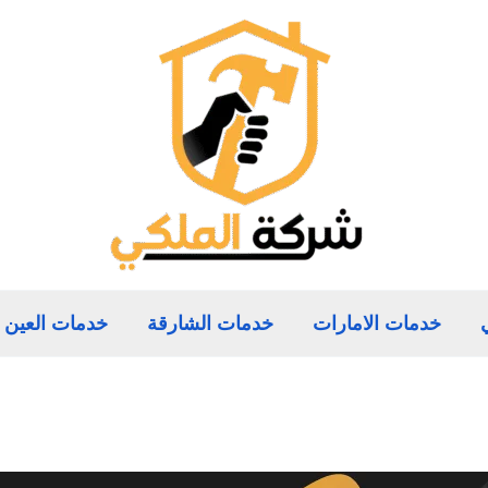
خدمات الامارات
خدمات الشارقة
خدمات العين