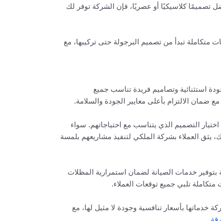
صميمًا كلاسيكيًا أو عصريًا، فإن الشركة توفر لك
 متكاملة تبدأ من تصميم البرجولة حتى تركيبها، مع
ودة استثنائية وتصاميم فريدة تناسب جميع
 ضمان الالتزام بأعلى معايير الجودة والسلامة.
ختيار التصميم الذي يتناسب مع احتياجاتهم. سواء
ك، يثق العملاء بشركة الملكي لتنفيذ مشاريعهم بلمسة
 بتوفير خدمات الصيانة لضمان استمرارية المظلات
تكاملة تلبي جميع توقعات العملاء.
دماتها بأسعار تنافسية وجودة لا مثيل لها، مع
رقة