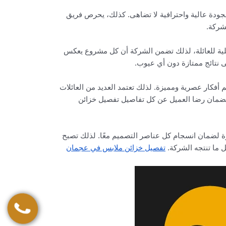
ودة عالية واحترافية لا تضاهى. كذلك، يحرص فريق
شركة.
ية للعائلة، لذلك تضمن الشركة أن كل مشروع يعكس
ى نتائج ممتازة دون أي عيوب.
أفكار عصرية ومميزة. لذلك تعتمد العديد من العائلات
لضمان رضا العميل عن كل تفاصيل تفصيل خزائن
رة لضمان انسجام كل عناصر التصميم معًا. لذلك تصبح
 ما تنتجه الشركة.
تفصيل خزائن ملابس في عجمان