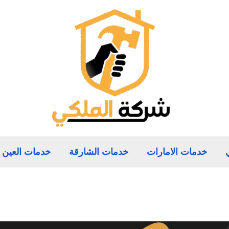
خدمات الامارات
خدمات الشارقة
خدمات العين