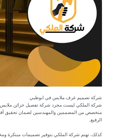
شركة تصميم غرف ملابس في ابوظبي
شركة الملكي ليست مجرد شركة تفصيل خزائن ملابس في
متخصص من المصممين والمهندسين لضمان تحقيق أقصى
الرفيع.
كذلك، تهتم شركة الملكي بتوفير تصميمات مبتكرة ومخص