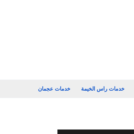
خدمات راس الخيمة
خدمات عجمان