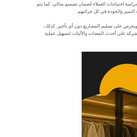
سة احتياجات العملاء لضمان تصميم مثالي. كما يتم
 التميز والجودة في كل خزائنهم.
 ويحرص على تسليم المشاريع دون أي تأخير. كذلك،
لشركة على أحدث المعدات والآليات لتسهيل عملية