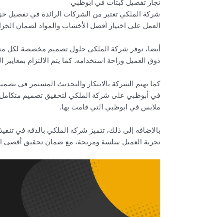
نجار تفصيل كبتات في ابوظبي
شركة الملكي تعتبر من الشركات الرائدة في تفصيل خز
العمل على اختيار أفضل الأخشاب والمواد لضمان الخزائن
أيضا، توفر شركة الملكي حلول تصميم مخصصة لكل منز
ذوق العميل وراحة استخدامه. كما يتم الالتزام بمعايي
كما تهتم الشركة بالابتكار والتحديث المستمر في تصميم
في أبوظبي على شركة الملكي لتحقيق تصميم متكامل ي
ملابس في ابوظبي التي قامت بها.
بالإضافة إلى ذلك، تتميز شركة الملكي بالدقة في تنفي
تجربة العميل سلسة ومريحة، مع ضمان تحقيق أقصى استف