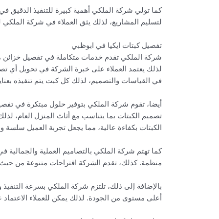
كما تولي شركة الملكي أهمية كبيرة للتنفيذ الدقيق ف
لتسليم المشاريع، لذلك يثق العملاء في شركة الملكي
تفصيل كبتات ايكيا في ابوظبي
شركة الملكي تقدم خدمات متكاملة في تفصيل خزائن م
لذلك يعتمد العملاء على خبرة الشركة في تحويل أي تصم
في القياسات والتصميم، لذلك كل كبت يتم تنفيذه بعناية
أيضا، تقوم شركة الملكي بتوفير حلول مبتكرة في تفص
تصميم الكبتات بما يتناسب مع أثاث المنزل العام، لذلك
الكبتات بكفاءة عالية، مما يجعل تجربة العميل سلسة و
كما تهتم شركة الملكي بالتصاميم العملية والجمالية 
منظمة. كذلك، تقدم الشركة اقتراحات متنوعة من حيث ا
بالإضافة إلى ذلك، تلتزم شركة الملكي بسرعة التنفيذ
أعلى مستوى من الجودة. لذلك يمكن للعملاء الاعتماد 