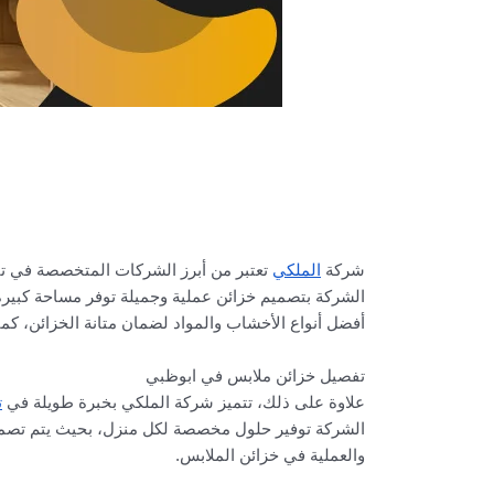
شركة
الملكي
تعتبر من أبرز الشركات المتخصصة في تف
الشركة بتصميم خزائن عملية وجميلة توفر مساحة كبيرة 
أفضل أنواع الأخشاب والمواد لضمان متانة الخزائن، كما
تفصيل خزائن ملابس في ابوظبي
علاوة على ذلك، تتميز شركة الملكي بخبرة طويلة في
ت
الشركة توفير حلول مخصصة لكل منزل، بحيث يتم تصميم
والعملية في خزائن الملابس.