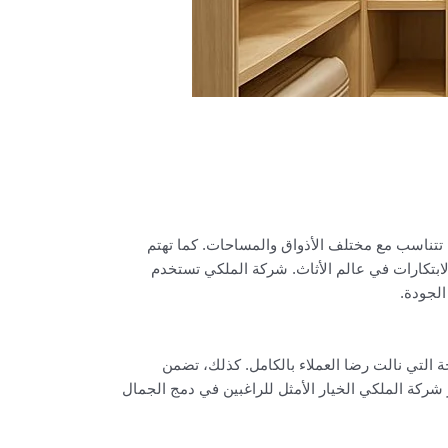
تناسب مع مختلف الأذواق والمساحات. كما تهتم
لابتكارات في عالم الأثاث. شركة الملكي تستخدم
الجودة.
 التي نالت رضا العملاء بالكامل. كذلك، تضمن
ركة الملكي الخيار الأمثل للراغبين في دمج الجمال