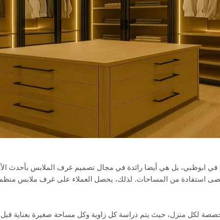
 ابوظبي، بل هي أيضا رائدة في مجال تصميم غرف الملابس بأحدث الأسا
 استفادة من المساحات. لذلك، يحصل العملاء على غرف ملابس منظمة،
صة لكل منزل، حيث يتم دراسة كل زاوية وكل مساحة صغيرة بعناية قبل الب