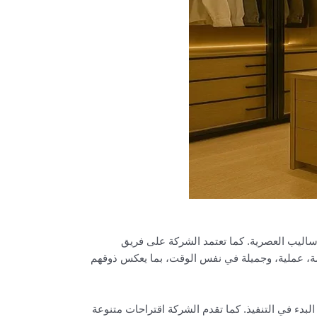
ليب العصرية. كما تعتمد الشركة على فريق
 عملية، وجميلة في نفس الوقت، بما يعكس ذوقهم
دء في التنفيذ. كما تقدم الشركة اقتراحات متنوعة