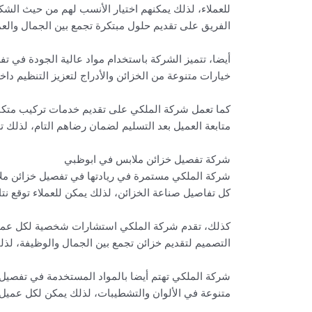
للعملاء، لذلك يمكنهم اختيار الأنسب لهم من حيث ال
الفريق على تقديم حلول مبتكرة تجمع بين الجمال والعم
أيضا، تتميز الشركة باستخدام مواد عالية الجودة في 
خيارات متنوعة من الخزائن والأدراج لتعزيز التنظيم داخ
كما تعمل شركة الملكي على تقديم خدمات تركيب متكام
متابعة العميل بعد التسليم لضمان رضاهم التام، لذلك 
شركة تفصيل خزائن ملابس في ابوظبي
شركة الملكي مستمرة في ريادتها في تفصيل خزائن مل
كل تفاصيل صناعة الخزائن، لذلك يمكن للعملاء توقع نتائج
كذلك، تقدم شركة الملكي استشارات شخصية لكل عميل، 
التصميم لتقديم خزائن تجمع بين الجمال والوظيفة، لذل
شركة الملكي تهتم أيضا بالمواد المستخدمة في تفصيل 
متنوعة في الألوان والتشطيبات، لذلك يمكن لكل عمي