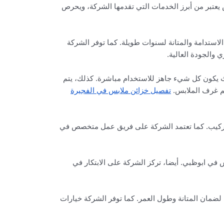
يعتبر من أبرز الخدمات التي تقدمها الشركة، ويحرص
استدامة والمتانة لسنوات طويلة. كما توفر الشركة
 والجودة العالية.
ث يكون كل شيء جاهز للاستخدام مباشرة. كذلك، يتم
يم غرف الملابس.
تفصيل خزائن ملابس في الفجيرة
لتركيب. كما تعتمد الشركة على فريق عمل متخصص في
ي ابوظبي. أيضا، تركز الشركة على الابتكار في
لضمان المتانة وطول العمر. كما توفر الشركة خيارات