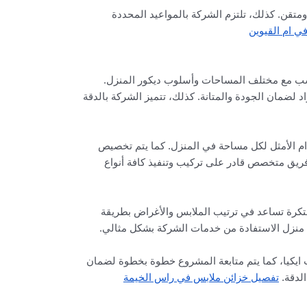
تقن. كذلك، تلتزم الشركة بالمواعيد المحددة
ي ام القيوين
سب مع مختلف المساحات وأسلوب ديكور المنزل.
لضمان الجودة والمتانة. كذلك، تتميز الشركة بالدقة
ام الأمثل لكل مساحة في المنزل. كما يتم تخصيص
ى فريق متخصص قادر على تركيب وتنفيذ كافة أنواع
بتكرة تساعد في ترتيب الملابس والأغراض بطريقة
ل منزل الاستفادة من خدمات الشركة بشكل مثالي.
 ايكيا، كما يتم متابعة المشروع خطوة بخطوة لضمان
الدقة.
تفصيل خزائن ملابس في راس الخيمة