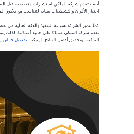
أيضا، تقدم شركة الملكي استشارات متخصصة قبل البدء
اختيار الألوان والتشطيبات بعناية لتتناسب مع ديكور ا
كما تتميز الشركة بسرعة التنفيذ والدقة العالية في ت
تقدم شركة الملكي ضمانًا على جميع أعمالها، لذلك يمك
التركيب وتحقيق أفضل النتائج الممكنة.
تفصيل خزائن م