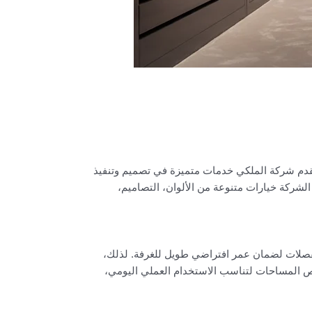
تقدم شركة الملكي خدمات متميزة في تصميم وتنفيذ
لشركة خيارات متنوعة من الألوان، التصاميم،
فصلات لضمان عمر افتراضي طويل للغرفة. لذلك،
خصيص المساحات لتناسب الاستخدام العملي اليومي،