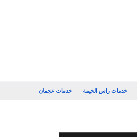
خدمات راس الخيمة
خدمات عجمان