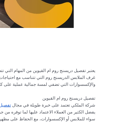
يعتبر تفصيل دريسنج روم ام القيوين من المهام التي تت
غرف الملابس الدريسنج روم التي تتناسب مع احتياجات ا
والإكسسوارات التي تضفي لمسة جمالية عملية على كل ت
تفصيل دريسنج روم ام القيوين
شركة الملكي تعتمد على خبرة طويلة في مجال
تفصيل 
يفضل الكثير من العملاء الاعتماد عليها لما توفره من 
سواء للملابس أو الإكسسوارات، مع الحفاظ على مظهر 