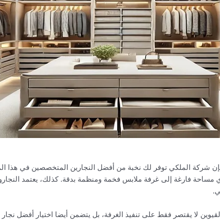
ن شركة الملكي توفر لك نخبة من أفضل النجارين المتخصصين في هذا المجا
ل أي مساحة فارغة إلى غرفة ملابس فخمة ومنظمة بدقة. كذلك، يعتمد النج
ي.
يوين لا يقتصر فقط على تنفيذ الغرفة، بل يتضمن أيضا اختيار أفضل نجار ق