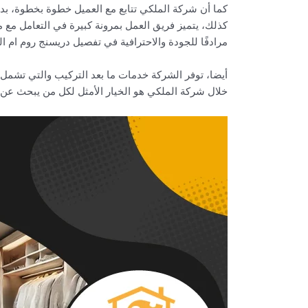
كما أن شركة الملكي تتابع مع العميل خطوة بخطوة، بدا
كذلك، يتميز فريق العمل بمرونة كبيرة في التعامل مع 
مرادفًا للجودة والاحترافية في تفصيل دريسنج روم ام ال
أيضا، توفر الشركة خدمات ما بعد التركيب والتي تشمل ا
خلال شركة الملكي هو الخيار الأمثل لكل من يبحث عن ا