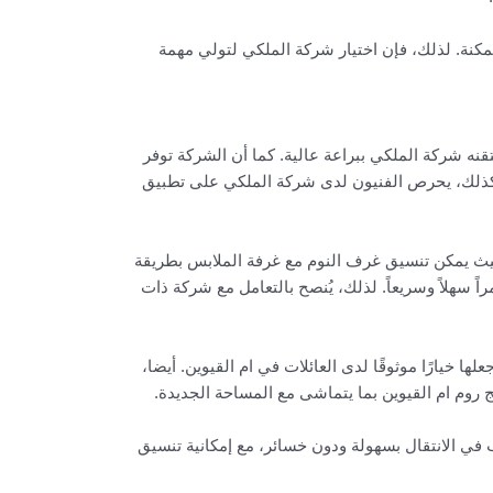
مكنة. لذلك، فإن اختيار شركة الملكي لتولي مهمة
نه شركة الملكي ببراعة عالية. كما أن الشركة توفر
. كذلك، يحرص الفنيون لدى شركة الملكي على تطبيق
حيث يمكن تنسيق غرف النوم مع غرفة الملابس بطريقة
اً سهلاً وسريعاً. لذلك، يُنصح بالتعامل مع شركة ذات
 خيارًا موثوقًا لدى العائلات في ام القيوين. أيضا،
 روم ام القيوين بما يتماشى مع المساحة الجديدة.
في الانتقال بسهولة ودون خسائر، مع إمكانية تنسيق