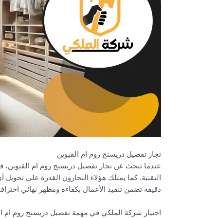
نجار تفصيل دريسنج روم ام القيوين
عندما تبحث عن نجار تفصيل دريسنج روم ام القيوين، فإ
التقنية. كما يمتلك هؤلاء النجارون القدرة على تحوي
دقيقة تضمن تنفيذ الأعمال بكفاءة ومظهر نهائي احتراف
اختيار شركة الملكي في مهمة تفصيل دريسنج روم ام الق