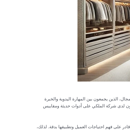
ل، الذين يجمعون بين المهارة اليدوية والخبرة
ارون لدى شركة الملكي على أدوات حديثة ومقاييس
ادر على فهم احتياجات العميل وتطبيقها بدقة. لذلك،