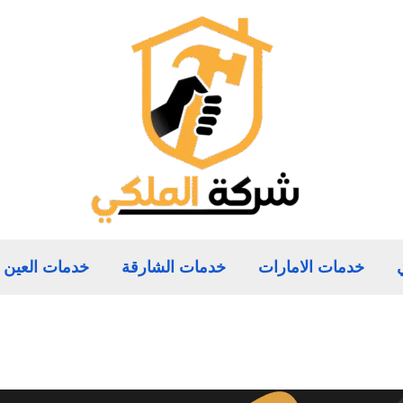
خدمات الامارات
خدمات الشارقة
خدمات العين