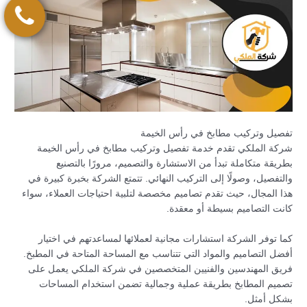
تفصيل وتركيب مطابخ في رأس الخيمة
شركة الملكي تقدم خدمة تفصيل وتركيب مطابخ في رأس الخيمة
بطريقة متكاملة تبدأ من الاستشارة والتصميم، مرورًا بالتصنيع
والتفصيل، وصولًا إلى التركيب النهائي. تتمتع الشركة بخبرة كبيرة في
هذا المجال، حيث تقدم تصاميم مخصصة لتلبية احتياجات العملاء، سواء
كانت التصاميم بسيطة أو معقدة.
كما توفر الشركة استشارات مجانية لعملائها لمساعدتهم في اختيار
أفضل التصاميم والمواد التي تتناسب مع المساحة المتاحة في المطبخ.
فريق المهندسين والفنيين المتخصصين في شركة الملكي يعمل على
تصميم المطابخ بطريقة عملية وجمالية تضمن استخدام المساحات
بشكل أمثل.