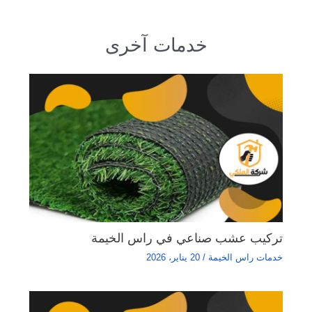
خدمات آخرى
تركيب عشب صناعي في راس الخيمة
خدمات راس الخيمة
/
20 يناير، 2026