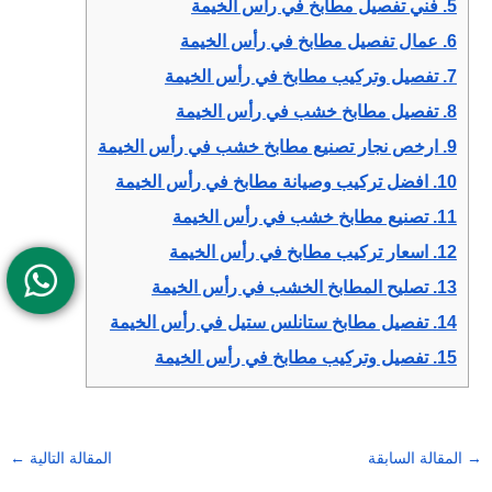
5.
فني تفصيل مطابخ في رأس الخيمة
6.
عمال تفصيل مطابخ في رأس الخيمة
7.
تفصيل وتركيب مطابخ في رأس الخيمة
8.
تفصيل مطابخ خشب في رأس الخيمة
9.
ارخص نجار تصنيع مطابخ خشب في رأس الخيمة
10.
افضل تركيب وصيانة مطابخ في رأس الخيمة
11.
تصنيع مطابخ خشب في رأس الخيمة
12.
اسعار تركيب مطابخ في رأس الخيمة
13.
تصليح المطابخ الخشب في رأس الخيمة
14.
تفصيل مطابخ ستانلس ستيل في رأس الخيمة
15.
تفصيل وتركيب مطابخ في رأس الخيمة
→
المقالة السابقة
المقالة التالية
←