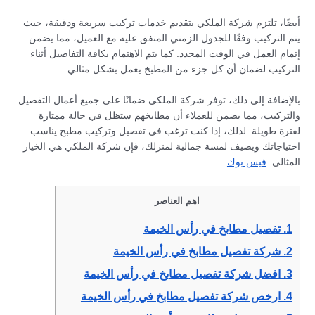
أيضًا، تلتزم شركة الملكي بتقديم خدمات تركيب سريعة ودقيقة، حيث
يتم التركيب وفقًا للجدول الزمني المتفق عليه مع العميل، مما يضمن
إتمام العمل في الوقت المحدد. كما يتم الاهتمام بكافة التفاصيل أثناء
التركيب لضمان أن كل جزء من المطبخ يعمل بشكل مثالي.
بالإضافة إلى ذلك، توفر شركة الملكي ضمانًا على جميع أعمال التفصيل
والتركيب، مما يضمن للعملاء أن مطابخهم ستظل في حالة ممتازة
لفترة طويلة. لذلك، إذا كنت ترغب في تفصيل وتركيب مطبخ يناسب
احتياجاتك ويضيف لمسة جمالية لمنزلك، فإن شركة الملكي هي الخيار
المثالي.
فيس بوك
اهم العناصر
1.
تفصيل مطابخ في رأس الخيمة
2.
شركة تفصيل مطابخ في رأس الخيمة
3.
افضل شركة تفصيل مطابخ في رأس الخيمة
4.
ارخص شركة تفصيل مطابخ في رأس الخيمة