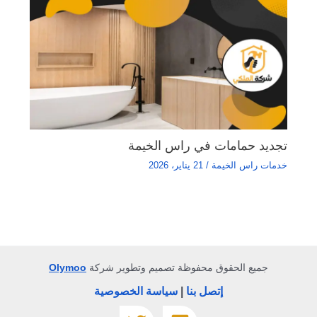
تجديد حمامات في راس الخيمة
خدمات راس الخيمة
/
21 يناير، 2026
جميع الحقوق محفوظة تصميم وتطوير شركة
Olymoo
إتصل بنا
|
سياسة الخصوصية