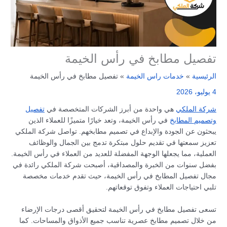
تفصيل مطابخ في رأس الخيمة
الرئيسية
خدمات راس الخيمة
تفصيل مطابخ في رأس الخيمة
4 يوليو، 2026
شركة الملكي
هي واحدة من أبرز الشركات المتخصصة في
تفصيل
وتصميم المطابخ
في رأس الخيمة، وتعد خيارًا متميزًا للعملاء الذين
يبحثون عن الجودة والإبداع في تصميم مطابخهم. تواصل شركة الملكي
تعزيز سمعتها في تقديم حلول مبتكرة تدمج بين الجمال والوظائف
العملية، مما يجعلها الوجهة المفضلة للعديد من العملاء في رأس الخيمة.
بفضل سنوات من الخبرة والمصداقية، أصبحت شركة الملكي رائدة في
مجال تفصيل المطابخ في رأس الخيمة، حيث تقدم خدمات مخصصة
تلبي احتياجات العملاء وتفوق توقعاتهم.
تسعى تفصيل مطابخ في رأس الخيمة لتحقيق أقصى درجات الإرضاء
من خلال تصميم مطابخ عصرية تناسب جميع الأذواق والمساحات. كما