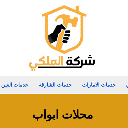
خدمات الامارات
خدمات الشارقة
خدمات العين
محلات ابواب