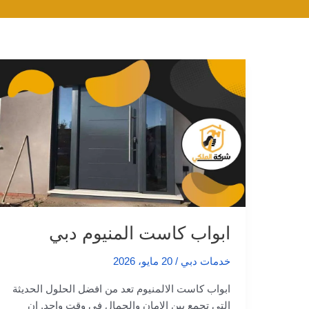
ابواب كاست المنيوم دبي
خدمات دبي
/
20 مايو، 2026
ابواب كاست الالمنيوم تعد من افضل الحلول الحديثة
التي تجمع بين الامان والجمال في وقت واحد. إن